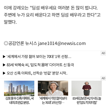
이에 강레오는 "딤섬 배우세요 여러분 돈 많이 법니다.
주변에 누가 요리 배운다고 하면 딤섬 배우라고 한다"고
말했다.
◎공감언론 뉴시스
jane1014@newsis.com