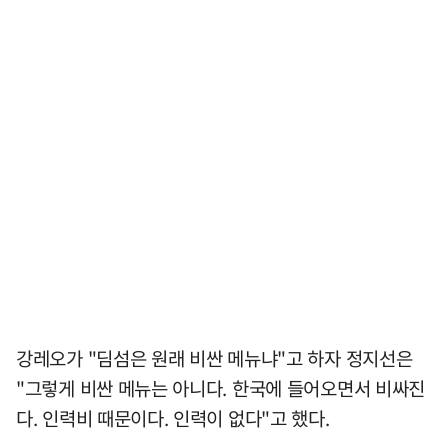
강레오가 "딤섬은 원래 비싼 메뉴냐"고 하자 정지선은
"그렇게 비싼 메뉴는 아니다. 한국에 들어오면서 비싸진
다. 인력비 때문이다. 인력이 없다"고 했다.