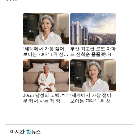
이시간
핫
뉴스