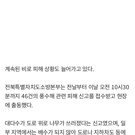
계속된 비로 피해 상황도 늘어가고 있다.
전북특별자치도소방본부는 전날부터 이날 오전 10시30
분까지 46건의 풍수해 관련 피해 신고를 접수받고 현장
에 출동했다.
대다수가 도로 위로 나무가 쓰러졌다는 신고였으며, 일
부 지역에서는 배수가 되지 않아 도로나 지하차도 등에