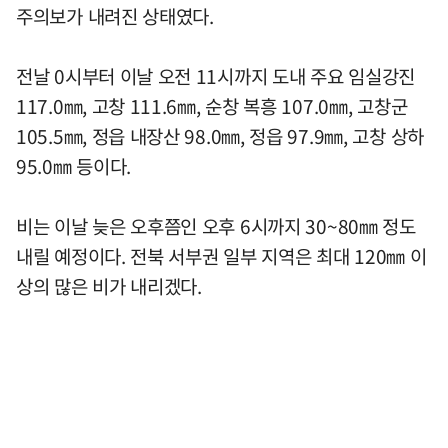
주의보가 내려진 상태였다.
전날 0시부터 이날 오전 11시까지 도내 주요 임실강진
117.0㎜, 고창 111.6㎜, 순창 복흥 107.0㎜, 고창군
105.5㎜, 정읍 내장산 98.0㎜, 정읍 97.9㎜, 고창 상하
95.0㎜ 등이다.
비는 이날 늦은 오후쯤인 오후 6시까지 30~80㎜ 정도
내릴 예정이다. 전북 서부권 일부 지역은 최대 120㎜ 이
상의 많은 비가 내리겠다.