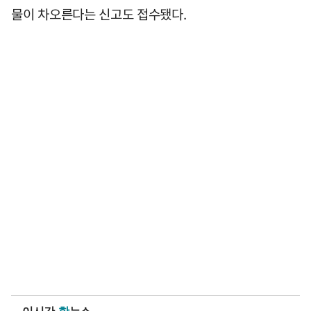
물이 차오른다는 신고도 접수됐다.