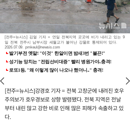
[전주=뉴시스] 김얼 기자 = 연일 전북지역 곳곳에 비가 내리고 있는 9
일 전북 전주시 남부시장 세월교가 불어난 강물로 통제되어 있다.
2026.07.09.
pmkeul@newsis.com
[전주=뉴시스]강경호 기자 = 전북 고창군에 내려진 호우
주의보가 호우경보로 상향 발령됐다. 전북 지역은 전날
부터 내린 많고 강한 비로 인해 많은 피해가 속출하고 있
다.