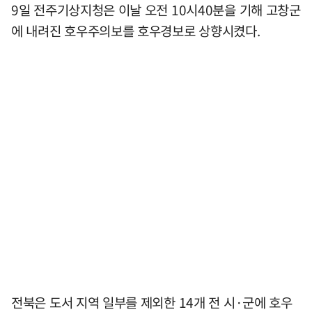
9일 전주기상지청은 이날 오전 10시40분을 기해 고창군
에 내려진 호우주의보를 호우경보로 상향시켰다.
전북은 도서 지역 일부를 제외한 14개 전 시·군에 호우