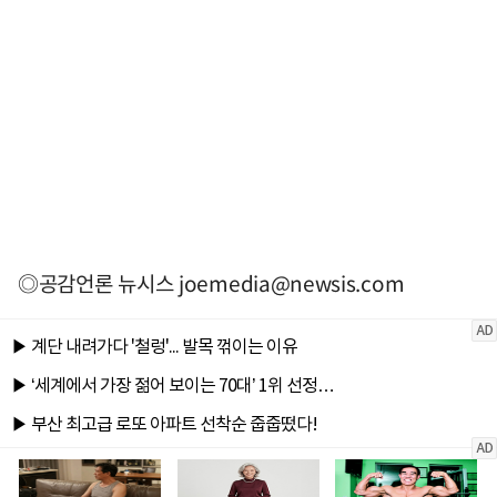
◎공감언론 뉴시스
joemedia@newsis.com