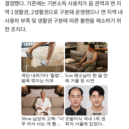
결정했다. 기존에는 기본소득 사용처가 읍 권역과 면 지
역 1생활권, 2생활권으로 구분돼 운영됐으나 면 지역 내
사용처 부족 및 생활권 구분에 따른 불편을 해소하기 위
한 조치다.