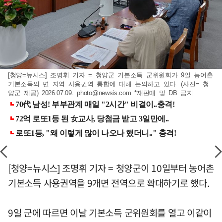
[청양=뉴시스] 조명휘 기자 = 청양군 기본소득 군위원회가 9일 농어촌
기본소득의 면 지역 사용권역 통합에 대해 논의하고 있다. (사진= 청
양군 제공) 2026.07.09.
photo@newsis.com
*재판매 및 DB 금지
[청양=뉴시스] 조명휘 기자 = 청양군이 10일부터 농어촌
기본소득 사용권역을 9개면 전역으로 확대하기로 했다.
9일 군에 따르면 이날 기본소득 군위원회를 열고 이같이