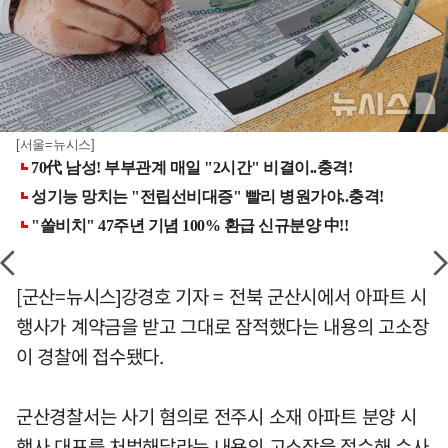
[서울=뉴시스]
[군산=뉴시스]강경호 기자 = 전북 군산시에서 아파트 시
행사가 계약금을 받고 그대로 잠적했다는 내용의 고소장
이 경찰에 접수됐다.
군산경찰서는 사기 혐의로 전주시 소재 아파트 분양 시
행사 대표를 처벌해달라는 내용의 고소장을 접수해 수사