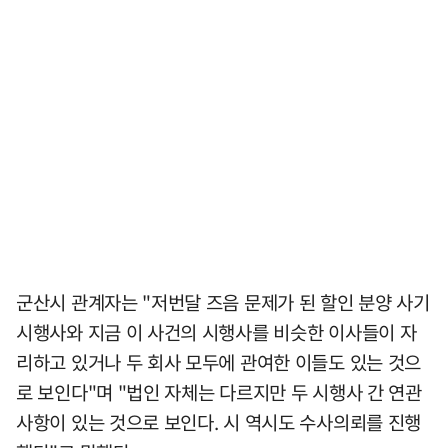
군산시 관계자는 "저번달 즈음 문제가 된 할인 분양 사기
시행사와 지금 이 사건의 시행사를 비슷한 이사들이 자
리하고 있거나 두 회사 모두에 관여한 이들도 있는 것으
로 보인다"며 "법인 자체는 다르지만 두 시행사 간 연관
사항이 있는 것으로 보인다. 시 역시도 수사의뢰를 진행