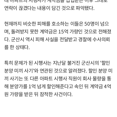
연락이 끊겼다는 내용이 담긴 것으로 파악됐다.
현재까지 비슷한 피해를 호소하는 이들은 50명이 넘으
며, 돌려받지 못한 계약금은 15억 가량인 것으로 전해졌
다. 군산시 역시 피해 사실을 전달받고 경찰에 수사의뢰
를 한 상태다.
특히 문제가 된 시행사는 지난달 불거진 군산시의 '할인
분양 미끼 사기'와 연관된 것으로 알려졌다. 할인 분양 미
끼 사기는 또 다른 아파트 시행사 직원이 회사 물량을 통
해 분양가를 1억 넘게 할인해준다고 속인 뒤 계약금 4억
원 가량을 받은 뒤 잠적한 사건이다.