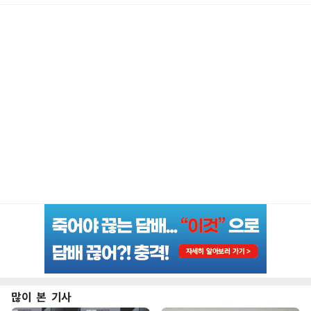
많이 본 기사