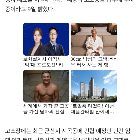
중이라고 9일 밝혔다.
고소장에는 최근 군산시 지곡동에 건립 예정인 민간 임
대 아파트의 시행사가 계약금을 납입받은 이후 그대로