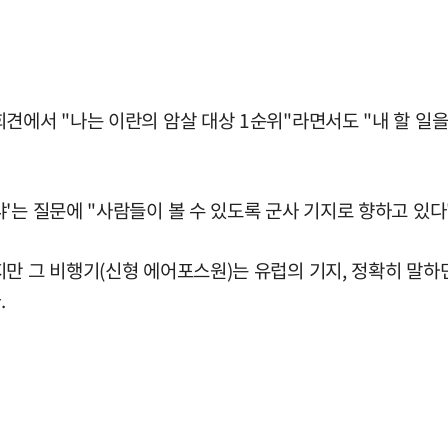
견에서 "나는 이란의 암살 대상 1순위"라면서도 "내 할 일을 
'는 질문에 "사람들이 볼 수 있도록 군사 기지로 향하고 있다
만 그 비행기(신형 에어포스원)는 유럽의 기지, 정확히 말하면
.