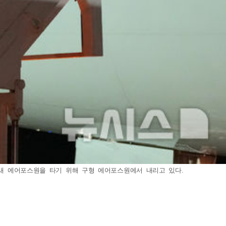
 새 에어포스원을 타기 위해 구형 에어포스원에서 내리고 있다.