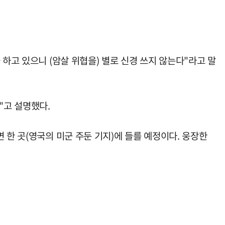
하고 있으니 (암살 위협을) 별로 신경 쓰지 않는다"라고 말
"고 설명했다.
 한 곳(영국의 미군 주둔 기지)에 들를 예정이다. 웅장한