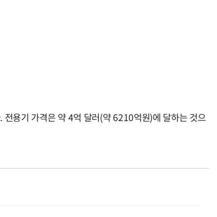
전용기 가격은 약 4억 달러(약 6210억원)에 달하는 것으