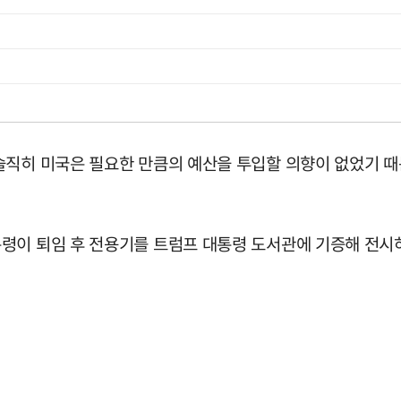
솔직히 미국은 필요한 만큼의 예산을 투입할 의향이 없었기 때
령이 퇴임 후 전용기를 트럼프 대통령 도서관에 기증해 전시