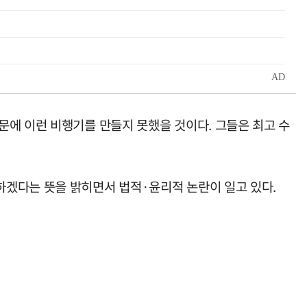
문에 이런 비행기를 만들지 못했을 것이다. 그들은 최고 수
하겠다는 뜻을 밝히면서 법적·윤리적 논란이 일고 있다.