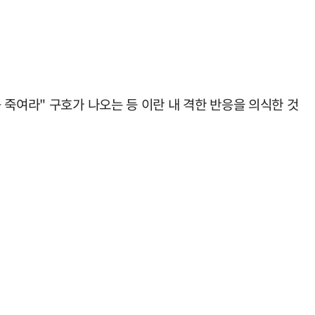
죽여라" 구호가 나오는 등 이란 내 격한 반응을 의식한 것