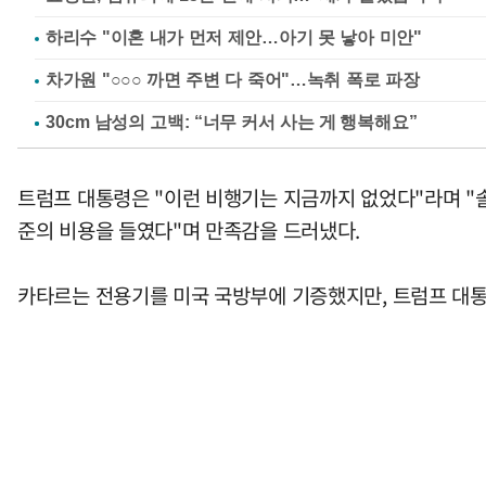
하리수 "이혼 내가 먼저 제안…아기 못 낳아 미안"
차가원 "○○○ 까면 주변 다 죽어"…녹취 폭로 파장
트럼프 대통령은 "이런 비행기는 지금까지 없었다"라며 "
준의 비용을 들였다"며 만족감을 드러냈다.
카타르는 전용기를 미국 국방부에 기증했지만, 트럼프 대통