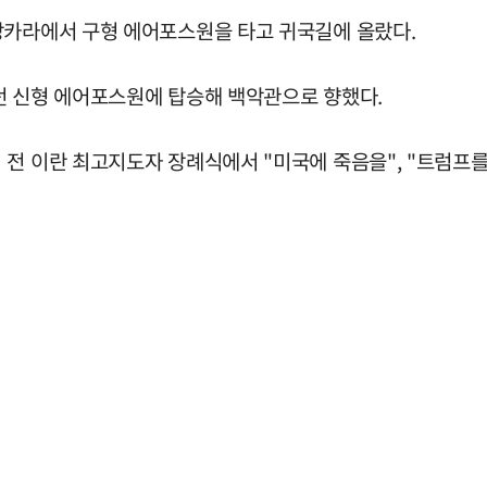
앙카라에서 구형 에어포스원을 타고 귀국길에 올랐다.
던 신형 에어포스원에 탑승해 백악관으로 향했다.
전 이란 최고지도자 장례식에서 "미국에 죽음을", "트럼프를 