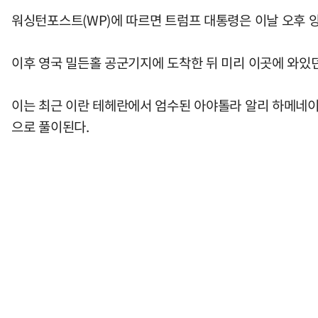
워싱턴포스트(WP)에 따르면 트럼프 대통령은 이날 오후 
이후 영국 밀든홀 공군기지에 도착한 뒤 미리 이곳에 와있
이는 최근 이란 테헤란에서 엄수된 아야톨라 알리 하메네이 
으로 풀이된다.