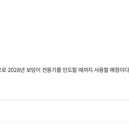
로 2028년 보잉이 전용기를 인도할 때까지 사용할 예정이다. 