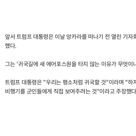
앞서 트럼프 대통령은 이날 앙카라를 떠나기 전 열린 기자회
했다.
그는 '귀국길에 새 에어포스원을 타지 않는 이유가 무엇이냐
트럼프 대통령은 "우리는 평소처럼 귀국할 것"이라며 "하지
비행기를 군인들에게 직접 보여주려는 것"이라고 주장했다