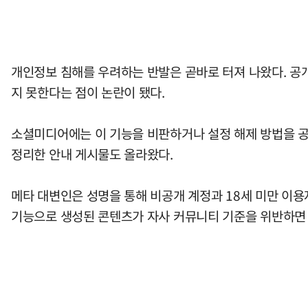
개인정보 침해를 우려하는 반발은 곧바로 터져 나왔다. 공개
지 못한다는 점이 논란이 됐다.
소셜미디어에는 이 기능을 비판하거나 설정 해제 방법을 공
정리한 안내 게시물도 올라왔다.
메타 대변인은 성명을 통해 비공개 계정과 18세 미만 이용
기능으로 생성된 콘텐츠가 자사 커뮤니티 기준을 위반하면