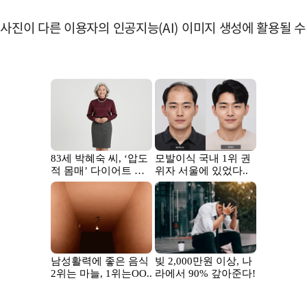
 사진이 다른 이용자의 인공지능(AI) 이미지 생성에 활용될 