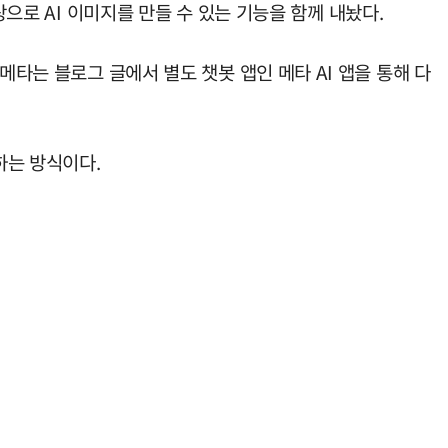
탕으로 AI 이미지를 만들 수 있는 기능을 함께 내놨다.
메타는 블로그 글에서 별도 챗봇 앱인 메타 AI 앱을 통해 다
하는 방식이다.