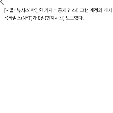
[서울=뉴시스]박영환 기자 = 공개 인스타그램 계정의 게시
욕타임스(NYT)가 8일(현지시간) 보도했다.