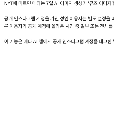
NYT에 따르면 메타는 7일 AI 이미지 생성기 ‘뮤즈 이미
공개 인스타그램 계정을 가진 성인 이용자는 별도 설정을 바꾸
른 이용자가 공개 계정에 올라온 사진 중 일부 또는 전체를 
이 기능은 메타 AI 앱에서 공개 인스타그램 계정을 태그한 