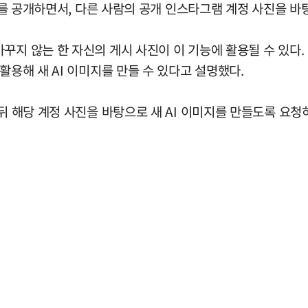
지’를 공개하면서, 다른 사람의 공개 인스타그램 계정 사진을 바
지 않는 한 자신의 게시 사진이 이 기능에 활용될 수 있다. 
활용해 새 AI 이미지를 만들 수 있다고 설명했다.
뒤 해당 계정 사진을 바탕으로 새 AI 이미지를 만들도록 요청