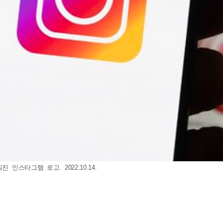
인스타그램 로고. 2022.10.14.