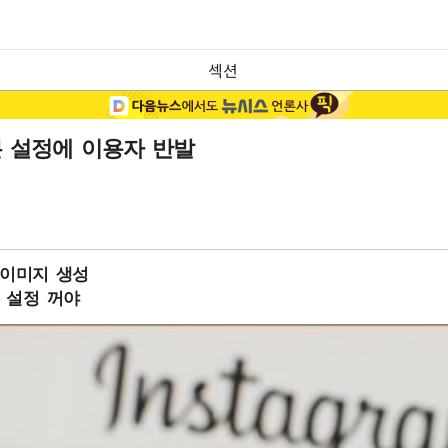
섹션
본 설정에 이용자 반발
 이미지 생성
 설정 꺼야