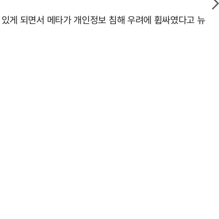
수 있게 되면서 메타가 개인정보 침해 우려에 휩싸였다고 뉴