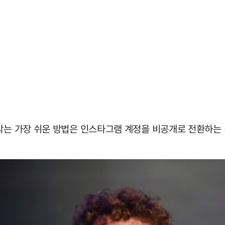
 막는 가장 쉬운 방법은 인스타그램 계정을 비공개로 전환하는 