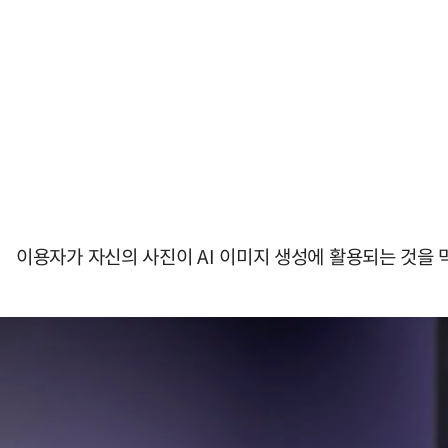
이용자가 자신의 사진이 AI 이미지 생성에 활용되는 것을