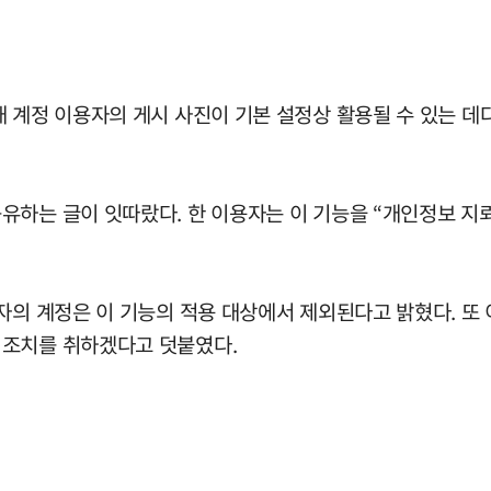
 계정 이용자의 게시 사진이 기본 설정상 활용될 수 있는 데다
유하는 글이 잇따랐다. 한 이용자는 이 기능을 “개인정보 지
자의 계정은 이 기능의 적용 대상에서 제외된다고 밝혔다. 또 
 조치를 취하겠다고 덧붙였다.