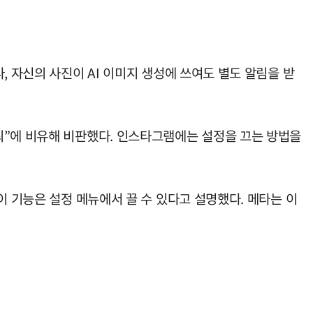
, 자신의 사진이 AI 이미지 생성에 쓰여도 별도 알림을 받
뢰”에 비유해 비판했다. 인스타그램에는 설정을 끄는 방법을
이 기능은 설정 메뉴에서 끌 수 있다고 설명했다. 메타는 이