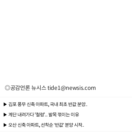
◎공감언론 뉴시스
tide1@newsis.com