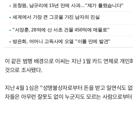
표창원, 남규리에 15년 만에 사과…"제가 틀렸습니다"
"서장훈, 28억에 산 서초 건물 450억에 매물로"
방은희, 어머니 고독사에 오열 "이틀 만에 발견"
이 같은 범행 배경으로 이씨는 지난 1월 카드 연체로 개
것으로 조사됐다.
지난 4월 1심은 "성명불상자로부터 돈을 받고 일면식도 
자들은 아무런 잘못도 없이 누군지도 모르는 사람으로부터 