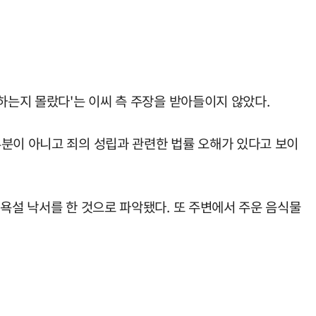
하는지 몰랐다'는 이씨 측 주장을 받아들이지 않았다.
부분이 아니고 죄의 성립과 관련한 법률 오해가 있다고 보이
욕설 낙서를 한 것으로 파악됐다. 또 주변에서 주운 음식물