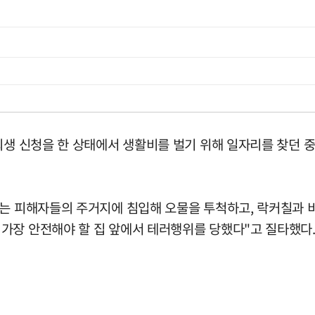
인회생 신청을 한 상태에서 생활비를 벌기 위해 일자리를 찾던 
없는 피해자들의 주거지에 침입해 오물을 투척하고, 락커칠과 
가장 안전해야 할 집 앞에서 테러행위를 당했다"고 질타했다