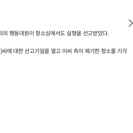
 조직의 행동대원이 항소심에서도 실형을 선고받았다.
)씨에 대한 선고기일을 열고 이씨 측이 제기한 항소를 기각