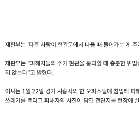
재판부는 '다른 사람이 현관문에서 나올 때 들어가는 게 주
재판부는 "피해자들의 주거 현관을 통과할 때 충분한 위법
지 않는다"고 밝혔다.
이씨는 1월 22일 경기 시흥시의 한 오피스텔에 침입해 피
쓰레기를 뿌리고 피해자의 사진이 담긴 전단지를 현장에 살