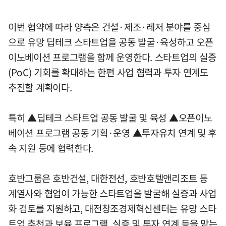
이번 협약에 따라 양측은 건설·제조·레저 분야를 중심
으로 유망 딥테크 스타트업을 공동 발굴·육성하고 오픈
이노베이션 프로그램을 함께 운영한다. 스타트업의 실증
(PoC) 기회를 확대하는 한편 사업 협력과 투자 연계도
추진할 계획이다.
특히 ▲딥테크 스타트업 공동 발굴 및 육성 ▲오픈이노
베이션 프로그램 공동 기획·운영 ▲투자유치 연계 및 후
속 지원 등에 협력한다.
호반그룹은 호반건설, 대한전선, 호반호텔앤리조트 등
계열사와 협업이 가능한 스타트업을 발굴해 실증과 사업
화 검토를 지원하고, 대전창조경제혁신센터는 유망 스타
트업 추천과 보육 프로그램, 실증 및 투자 연계 등을 맡는