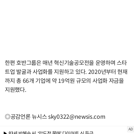
한편 호반그룹은 매년 혁신기술공모전을 운영하며 스타
트업 발굴과 사업화를 지원하고 있다. 2020년부터 현재
까지 총 66개 기업에 약 19억원 규모의 사업화 자금을
지원했다.
◎공감언론 뉴시스
sky0322@newsis.com