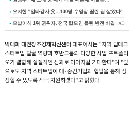
오지헌 "일타강사 父…100평 수영장 딸린 집 살았다"
박대희 대전창조경제혁신센터 대표이사는 "지역 딥테크
스타트업 발굴 역량과 호반그룹의 다양한 사업 포트폴리
오가 결합해 실질적인 성과로 이어지길 기대한다"며 "앞
으로도 지역 스타트업이 대·중견기업과 협업을 통해 성
장할 수 있도록 적극 지원하겠다"고 밝혔다.