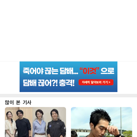
많이 본 기사