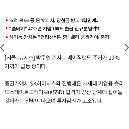
[서울=뉴시스] 박주연 기자 = 에이직랜드 주가가 19%
가까이 급등 중이다.
증권가에서 SK하이닉스와 진행해온 차세대 기업용 솔리
드스테이트드라이브(eSSD) 협력이 양산 단계에 접어들
것이라는 전망이 나오며 투자심리가 고조됐다.