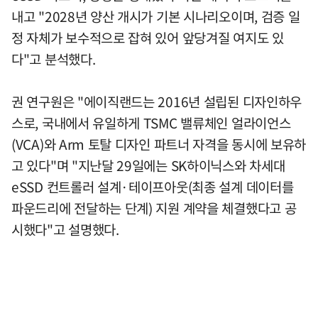
내고 "2028년 양산 개시가 기본 시나리오이며, 검증 일
정 자체가 보수적으로 잡혀 있어 앞당겨질 여지도 있
다"고 분석했다.
권 연구원은 "에이직랜드는 2016년 설립된 디자인하우
스로, 국내에서 유일하게 TSMC 밸류체인 얼라이언스
(VCA)와 Arm 토탈 디자인 파트너 자격을 동시에 보유하
고 있다"며 "지난달 29일에는 SK하이닉스와 차세대
eSSD 컨트롤러 설계·테이프아웃(최종 설계 데이터를
파운드리에 전달하는 단계) 지원 계약을 체결했다고 공
시했다"고 설명했다.