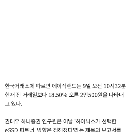
한국거래소에 따르면 에이직랜드는 9일 오전 10시32분
현재 전 거래일보다 18.50% 오른 2만500원을 나타내
고 있다.
권태우 하나증권 연구원은 이날 '하이닉스가 선택한
eSSD 파트너, 방향은 정해졌다'라는 제목의 보고서를