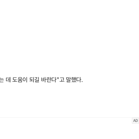
 데 도움이 되길 바란다"고 말했다.