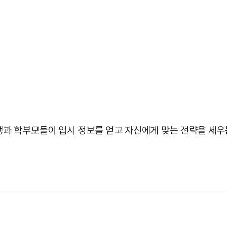
과 학부모들이 입시 정보를 얻고 자신에게 맞는 전략을 세우는