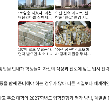
방법을 안내해 학생들이 자신의 적성과 진로에 맞는 입시 전략
을 함께 준비해야 하는 경우가 많아 다른 계열보다 체계적인
고 주요 대학의 2027학년도 입학전형과 평가 방법, 계열별 