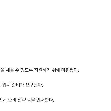
을 세울 수 있도록 지원하기 위해 마련됐다.
 입시 준비가 요구된다.
입시 준비 전략 등을 안내한다.