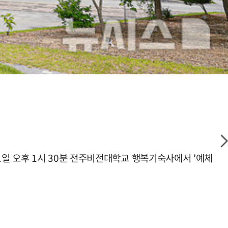
일 오후 1시 30분 전주비전대학교 행복기숙사에서 '예체