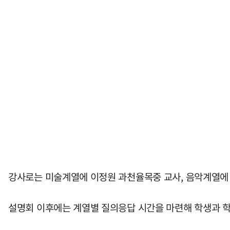
강사로는 미술계열에 이정원 과천율목중 교사, 음악계열에 
설명회 이후에는 계열별 질의응답 시간을 마련해 학생과 