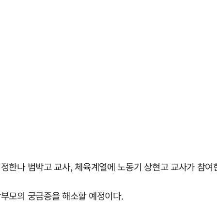
정한나 범박고 교사, 체육계열에 노동기 상현고 교사가 참여
학부모의 궁금증을 해소할 예정이다.