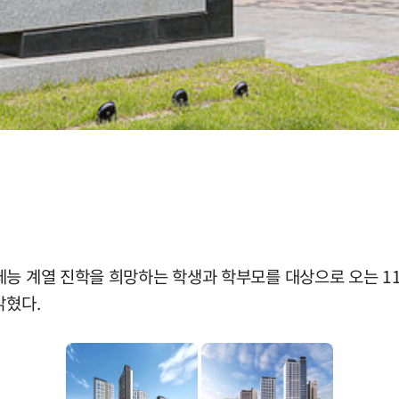
체능 계열 진학을 희망하는 학생과 학부모를 대상으로 오는 11
밝혔다.