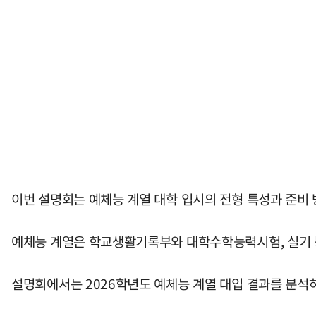
이번 설명회는 예체능 계열 대학 입시의 전형 특성과 준비 
예체능 계열은 학교생활기록부와 대학수학능력시험, 실기 등
설명회에서는 2026학년도 예체능 계열 대입 결과를 분석하