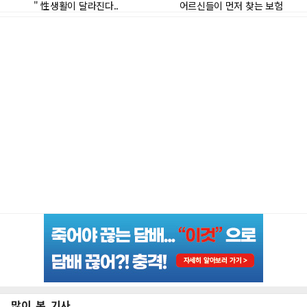
많이 본 기사