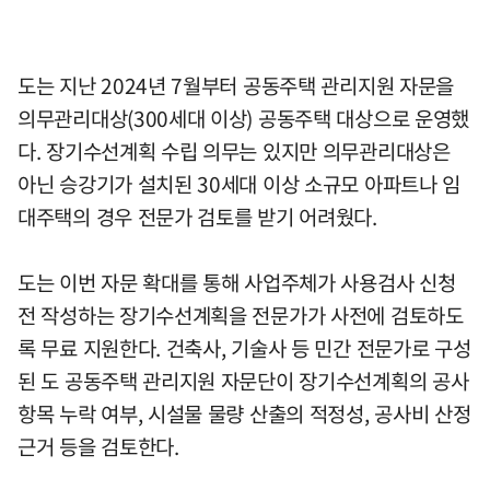
도는 지난 2024년 7월부터 공동주택 관리지원 자문을
의무관리대상(300세대 이상) 공동주택 대상으로 운영했
다. 장기수선계획 수립 의무는 있지만 의무관리대상은
아닌 승강기가 설치된 30세대 이상 소규모 아파트나 임
대주택의 경우 전문가 검토를 받기 어려웠다.
도는 이번 자문 확대를 통해 사업주체가 사용검사 신청
전 작성하는 장기수선계획을 전문가가 사전에 검토하도
록 무료 지원한다. 건축사, 기술사 등 민간 전문가로 구성
된 도 공동주택 관리지원 자문단이 장기수선계획의 공사
항목 누락 여부, 시설물 물량 산출의 적정성, 공사비 산정
근거 등을 검토한다.