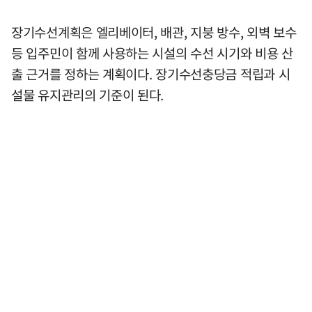
장기수선계획은 엘리베이터, 배관, 지붕 방수, 외벽 보수
등 입주민이 함께 사용하는 시설의 수선 시기와 비용 산
출 근거를 정하는 계획이다. 장기수선충당금 적립과 시
설물 유지관리의 기준이 된다.