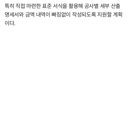
특히 직접 마련한 표준 서식을 활용해 공사별 세부 산출
명세서와 금액 내역이 빠짐없이 작성되도록 지원할 계획
이다.