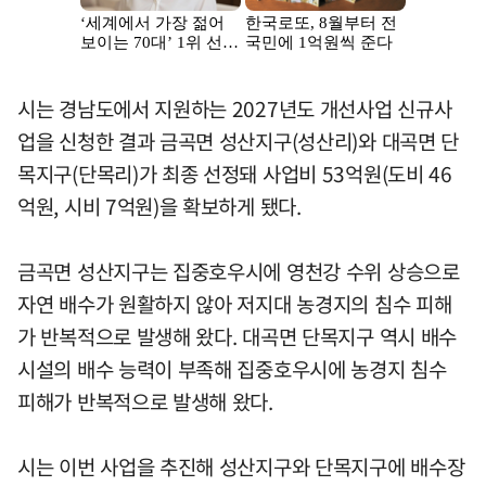
시는 경남도에서 지원하는 2027년도 개선사업 신규사
업을 신청한 결과 금곡면 성산지구(성산리)와 대곡면 단
목지구(단목리)가 최종 선정돼 사업비 53억원(도비 46
억원, 시비 7억원)을 확보하게 됐다.
금곡면 성산지구는 집중호우시에 영천강 수위 상승으로
자연 배수가 원활하지 않아 저지대 농경지의 침수 피해
가 반복적으로 발생해 왔다. 대곡면 단목지구 역시 배수
시설의 배수 능력이 부족해 집중호우시에 농경지 침수
피해가 반복적으로 발생해 왔다.
시는 이번 사업을 추진해 성산지구와 단목지구에 배수장