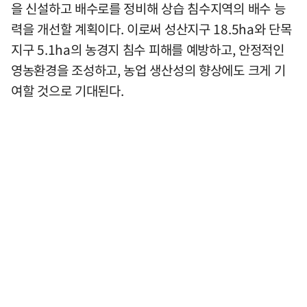
을 신설하고 배수로를 정비해 상습 침수지역의 배수 능
력을 개선할 계획이다. 이로써 성산지구 18.5ha와 단목
지구 5.1ha의 농경지 침수 피해를 예방하고, 안정적인
영농환경을 조성하고, 농업 생산성의 향상에도 크게 기
여할 것으로 기대된다.