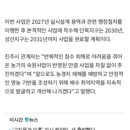
이번 사업은 2027년 실시설계 용역과 관련 행정절차를
이행한 후 본격적인 사업에 착수해 단목지구는 2030년,
성산지구는 2031년까지 사업을 완료할 계획이다.
진주시 관계자는 "반복적인 침수 피해로 어려움을 겪어
온 농가의 숙원사업이 반영된 만큼 사업을 차질 없이 추
진하겠다"며 "앞으로도 농경지 재해를 예방하고 안정적
인 영농 기반을 조성하기 위해 배수 취약지역을 지속적
으로 발굴하고 개선해 나가겠다"고 말했다.
이시간
핫
뉴스
'고지용과 이혼' 의사 허양임, 새 출발했다