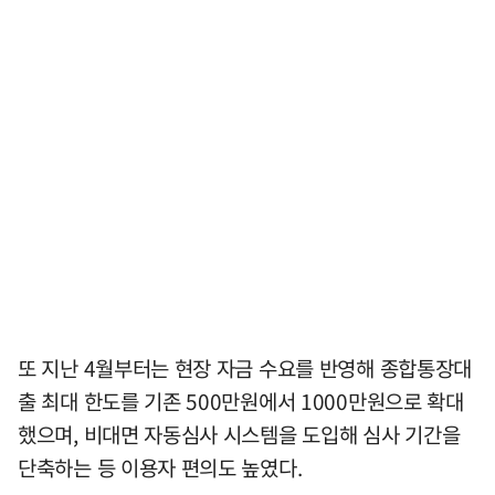
또 지난 4월부터는 현장 자금 수요를 반영해 종합통장대
출 최대 한도를 기존 500만원에서 1000만원으로 확대
했으며, 비대면 자동심사 시스템을 도입해 심사 기간을
단축하는 등 이용자 편의도 높였다.