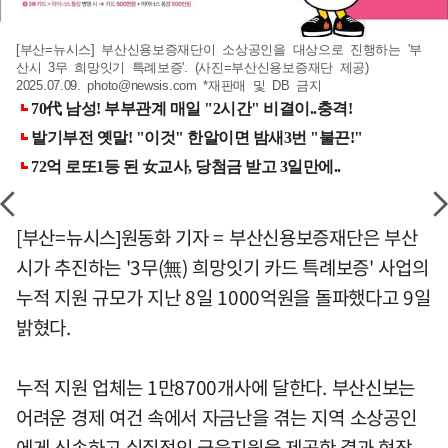
[부산=뉴시스] 부산신용보증재단이 소상공인을 대상으로 진행하는 '부
산시 3무 희망잇기 특례보증'. (사진=부산신용보증재단 제공)
2025.07.09.
photo@newsis.com
*재판매 및 DB 금지
[부산=뉴시스]원동화 기자 = 부산신용보증재단은 부산
시가 추진하는 '3무(無) 희망잇기 카드 특례보증' 사업의
누적 지원 규모가 지난 8일 1000억원을 돌파했다고 9일
밝혔다.
누적 지원 업체는 1만8700개사에 달한다. 부산신보는
어려운 경제 여건 속에서 자금난을 겪는 지역 소상공인
에게 신속하고 실질적인 금융지원을 제공한 결과 현장