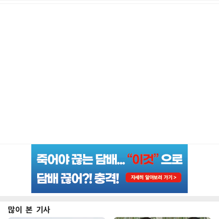
많이 본 기사