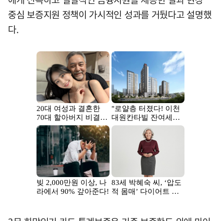
중심 보증지원 정책이 가시적인 성과를 거뒀다고 설명했
다.