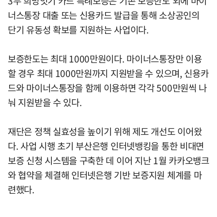
3무 희망잇기 카드 특례보증은 기존 보증한도 외에 마이
너스통장 대출 또는 신용카드 발급을 통해 소상공인의
단기 유동성 확보를 지원하는 사업이다.
보증한도는 최대 1000만원이다. 마이너스통장만 이용
할 경우 최대 1000만원까지 지원받을 수 있으며, 신용카
드와 마이너스통장을 함께 이용하면 각각 500만원씩 나
눠 지원받을 수 있다.
재단은 정책 실효성을 높이기 위해 제도 개선도 이어왔
다. 사업 시행 초기 부산은행 인터넷뱅킹을 통한 비대면
보증 신청 시스템을 구축한 데 이어 지난 1월 카카오뱅크
와 협약을 체결해 인터넷은행 기반 보증지원 체계를 마
련했다.