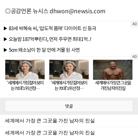
◎공감언론 뉴시스
dhwon@newsis.com
댓글