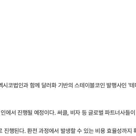
멕시코법인과 함께 달러화 기반의 스테이블코인 발행사인 '테더
법인에서 진행될 예정이다. 써클, 비자 등 글로벌 파트너사들이
으로 진행된다. 환전 과정에서 발생할 수 있는 비용 효율성까