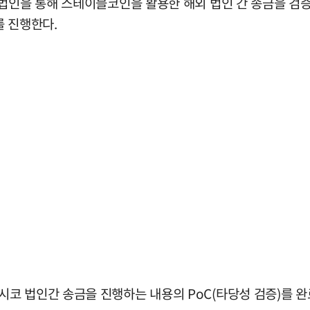
법인을 통해 스테이블코인을 활용한 해외 법인 간 송금을 검증
를 진행한다.
코 법인간 송금을 진행하는 내용의 PoC(타당성 검증)를 완