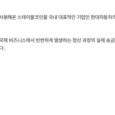
으로 사용해온 스테이블코인을 국내 대표적인 기업인 현대자동차
 국제 비즈니스에서 빈번하게 발생하는 정산 과정의 실제 송금
다.