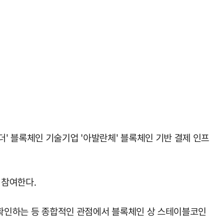
' 블록체인 기술기업 '아발란체' 블록체인 기반 결제 인프
 참여한다.
지 확인하는 등 종합적인 관점에서 블록체인 상 스테이블코인