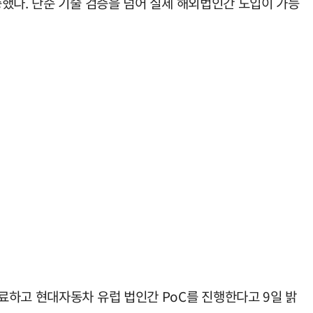
했다. 단순 기술 검증을 넘어 실제 해외법인간 도입이 가능
료하고 현대자동차 유럽 법인간 PoC를 진행한다고 9일 밝