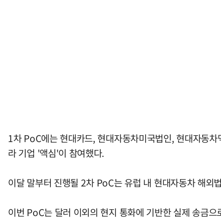
1차 PoC에는 현대카드, 현대자동차미국법인, 현대자동차
라 기업 '액심'이 참여했다.
이달 말부터 진행될 2차 PoC는 유럽 내 현대자동차 해외
이번 PoC는 달러 이외의 현지 통화에 기반한 실제 송금