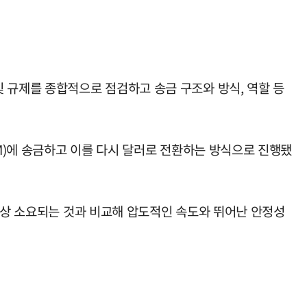
규제를 종합적으로 점검하고 송금 구조와 방식, 역할 등
M)에 송금하고 이를 다시 달러로 전환하는 방식으로 진행됐
 이상 소요되는 것과 비교해 압도적인 속도와 뛰어난 안정성