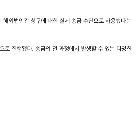
의 해외법인간 청구에 대한 실제 송금 수단으로 사용했다는
으로 진행됐다. 송금의 전 과정에서 발생할 수 있는 다양한