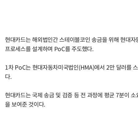
현대카드는 해외법인간 스테이블코인 송금을 위해 현대자동차
프로세스를 설계하며 PoC를 주도했다.
1차 PoC는 현대자동차미국법인(HMA)에서 2만 달러를
다.
현대카드는 국제 송금 및 검증 등 전 과정에 평균 7분이 
을 보여준 것이다.