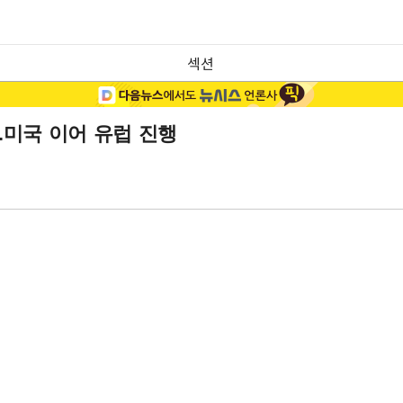
섹션
미국 이어 유럽 진행