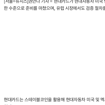
[서울=뉴시스]권안나 기자 = 현대카드가 현대자동차 미국 
한 수준으로 준비를 마쳤으며, 유럽 시장에서도 검증 절차
현대카드는 스테이블코인을 활용해 현대자동차 미국 및 멕시