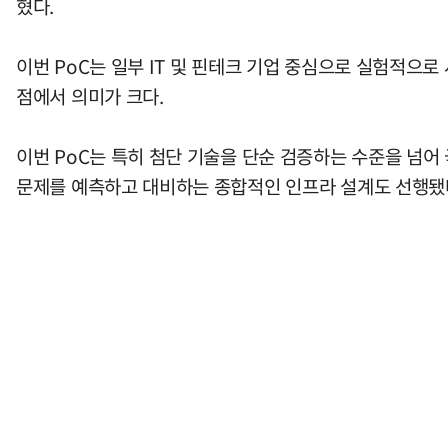
혔다.
이번 PoC는 일부 IT 및 핀테크 기업 중심으로 실험적
점에서 의미가 크다.
이번 PoC는 특히 첨단 기술을 단순 검증하는 수준을 넘어
문제를 예측하고 대비하는 종합적인 인프라 설계도 선행됐