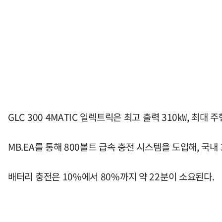
GLC 300 4MATIC 일렉트릭은 최고 출력 310㎾, 최대 
MB.EA를 통해 800볼트 급속 충전 시스템을 도입해, 국내
배터리 충전은 10%에서 80%까지 약 22분이 소요된다.