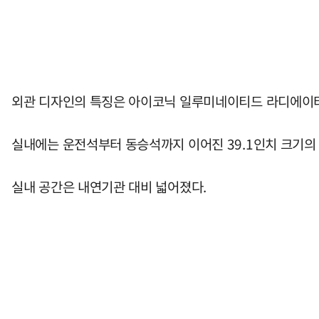
외관 디자인의 특징은 아이코닉 일루미네이티드 라디에이터 
실내에는 운전석부터 동승석까지 이어진 39.1인치 크기의
실내 공간은 내연기관 대비 넓어졌다.