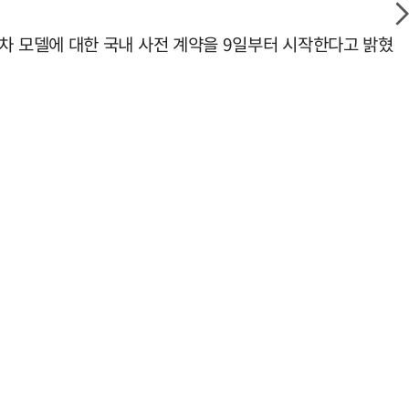
 전기차 모델에 대한 국내 사전 계약을 9일부터 시작한다고 밝혔