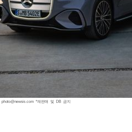
.
photo@newsis.com
*재판매 및 DB 금지