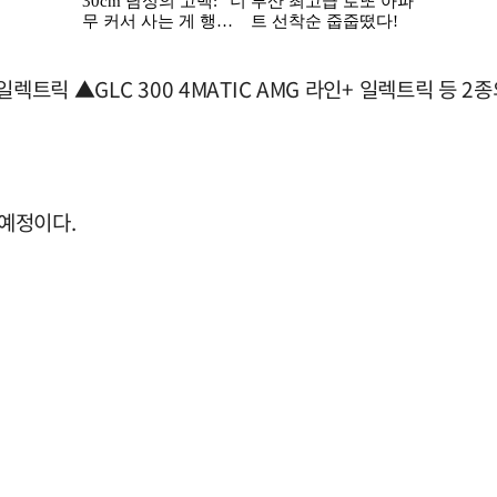
 일렉트릭 ▲GLC 300 4MATIC AMG 라인+ 일렉트릭 등 2
 예정이다.