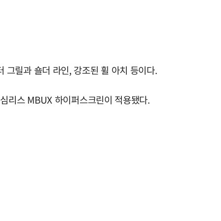
그릴과 숄더 라인, 강조된 휠 아치 등이다.
 심리스 MBUX 하이퍼스크린이 적용됐다.