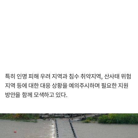
특히 인명 피해 우려 지역과 침수 취약지역, 산사태 위험
지역 등에 대한 대응 상황을 예의주시하며 필요한 지원
방안을 함께 모색하고 있다.