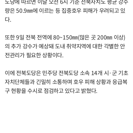
도당에 따르면 이날 오전 6시 기준 전북자치도 평균 강수
량은 50.9㎜에 이르는 등 집중호우 피해가 우려되고 있
다.
또한 9일 전북 전역에 80~150㎜(많은 곳 200㎜ 이상)
의 추가 강수가 예상돼 도내 취약지역에 대한 각별한 안
전관리가 필요한 상황이다.
이에 전북도당은 민주당 전북도당 소속 14개 시·군 기초
자치단체들과 긴밀히 소통하며 호우 피해 상황과 응급복
구 현황을 수시로 점검하고 있다고 밝혔다.