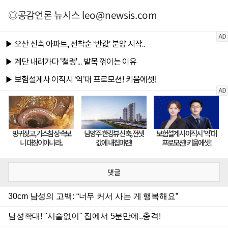
◎공감언론 뉴시스
leo@newsis.com
댓글