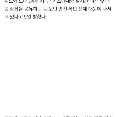
치도와 도내 14개 시·군 기초단체와 실시간 피해 및 대
응 상황을 공유하는 등 도민 안전 확보 선제 대응에 나서
고 있다고 9일 밝혔다.