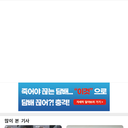
많이 본 기사