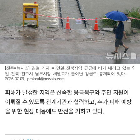
[전주=뉴시스] 김얼 기자 = 연일 전북지역 곳곳에 비가 내리고 있는 9
일 전북 전주시 남부시장 세월교가 불어난 강물로 통제되어 있다.
2026.07.09.
pmkeul@newsis.com
피해가 발생한 지역은 신속한 응급복구와 주민 지원이
이뤄질 수 있도록 관계기관과 협력하고, 추가 피해 예방
을 위한 현장 대응에도 만전을 기하고 있다.