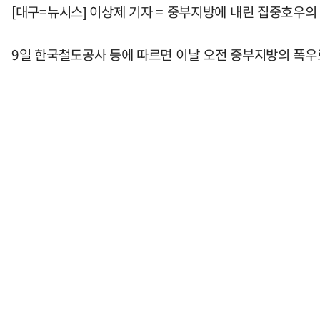
[대구=뉴시스] 이상제 기자 = 중부지방에 내린 집중호우의
9일 한국철도공사 등에 따르면 이날 오전 중부지방의 폭우로