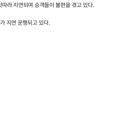
잇따라 지연되며 승객들이 불편을 겪고 있다.
가 지연 운행되고 있다.