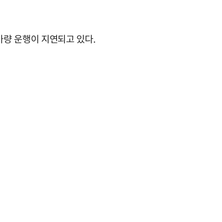
분가량 운행이 지연되고 있다.