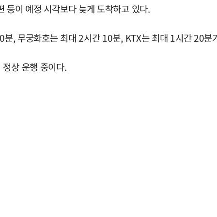
1편 등이 예정 시각보다 늦게 도착하고 있다.
분, 무궁화호는 최대 2시간 10분, KTX는 최대 1시간 20
 정상 운행 중이다.