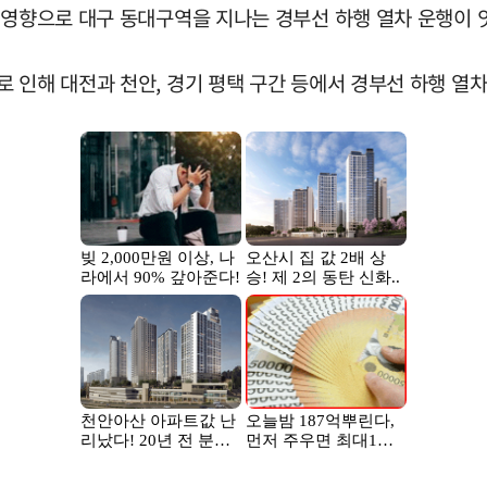
 영향으로 대구 동대구역을 지나는 경부선 하행 열차 운행이 
 인해 대전과 천안, 경기 평택 구간 등에서 경부선 하행 열차