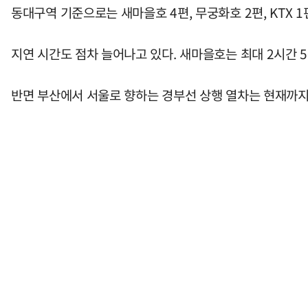
동대구역 기준으로는 새마을호 4편, 무궁화호 2편, KTX 
지연 시간도 점차 늘어나고 있다. 새마을호는 최대 2시간 50
반면 부산에서 서울로 향하는 경부선 상행 열차는 현재까지