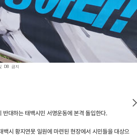
 DB 금지
에 반대하는 태백시민 서명운동에 본격 돌입한다.
일 태백시 황지연못 일원에 마련된 현장에서 시민들을 대상으