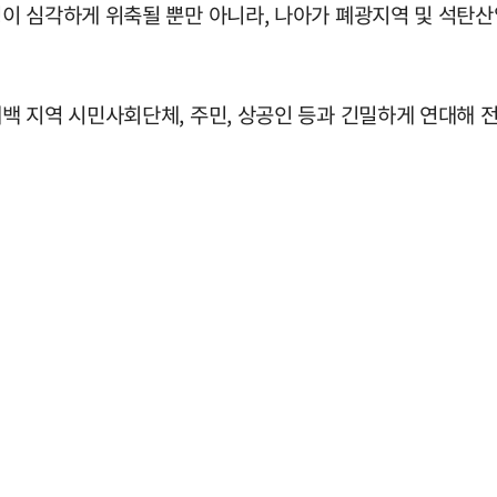
이 심각하게 위축될 뿐만 아니라, 나아가 폐광지역 및 석탄산
백 지역 시민사회단체, 주민, 상공인 등과 긴밀하게 연대해 