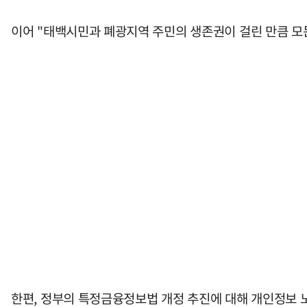
이어 "태백시민과 폐광지역 주민의 생존권이 걸린 만큼 모
한편, 정부의 특정금융정보법 개정 추진에 대해 개인정보 