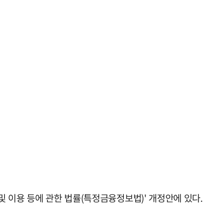
 이용 등에 관한 법률(특정금융정보법)' 개정안에 있다.