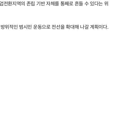
업전환지역의 존립 기반 자체를 통째로 흔들 수 있다는 위
전방위적인 범시민 운동으로 전선을 확대해 나갈 계획이다.