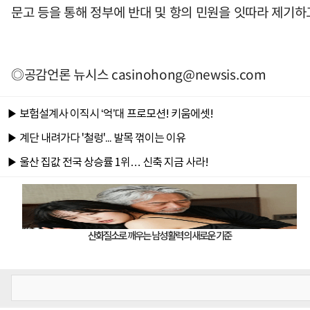
문고 등을 통해 정부에 반대 및 항의 민원을 잇따라 제기하
◎공감언론 뉴시스
casinohong@newsis.com