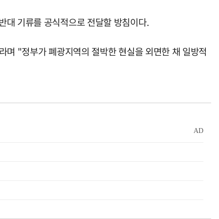
 반대 기류를 공식적으로 전달할 방침이다.
이라며 "정부가 폐광지역의 절박한 현실을 외면한 채 일방적