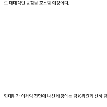
로 대대적인 동참을 호소할 예정이다.
현대위가 이처럼 전면에 나선 배경에는 금융위원회 산하 금융