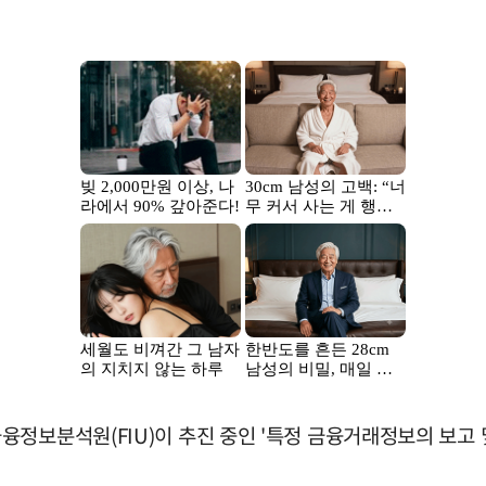
정보분석원(FIU)이 추진 중인 '특정 금융거래정보의 보고 및