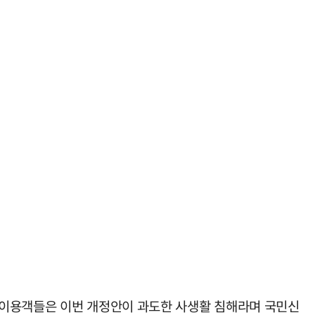
 이용객들은 이번 개정안이 과도한 사생활 침해라며 국민신