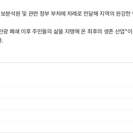
보분석원 및 관련 정부 부처에 차례로 전달해 지역의 완강한
탄광 폐쇄 이후 주민들의 삶을 지탱해 온 최후의 생존 산업"
.