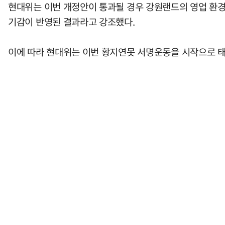
현대위는 이번 개정안이 통과될 경우 강원랜드의 영업 환경
기감이 반영된 결과라고 강조했다.
이에 따라 현대위는 이번 황지연못 서명운동을 시작으로 태