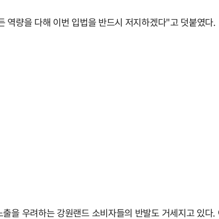
든 역량을 다해 이번 입법을 반드시 저지하겠다"고 덧붙였다.
노출을 우려하는 강원랜드 소비자들의 반발도 거세지고 있다.