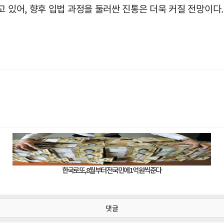
고 있어, 향후 입법 과정을 둘러싼 진통은 더욱 커질 전망이다.
댓글