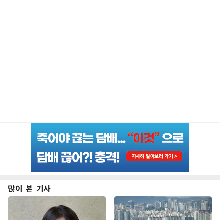
많이 본 기사