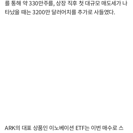
를 통해 약 330만주를, 상장 직후 첫 대규모 매도세가 나
타났을 때는 3200만 달러어치를 추가로 사들였다.
ARK의 대표 상품인 이노베이션 ETF는 이번 매수로 스