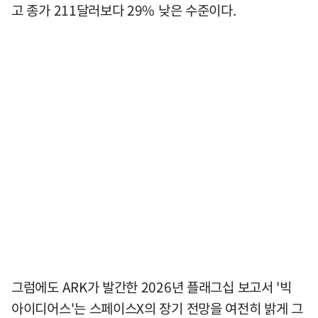
고 종가 211달러보다 29% 낮은 수준이다.
그럼에도 ARK가 발간한 2026년 플래그십 보고서 '빅
아이디어스'는 스페이스X의 장기 전망을 여전히 밝게 그