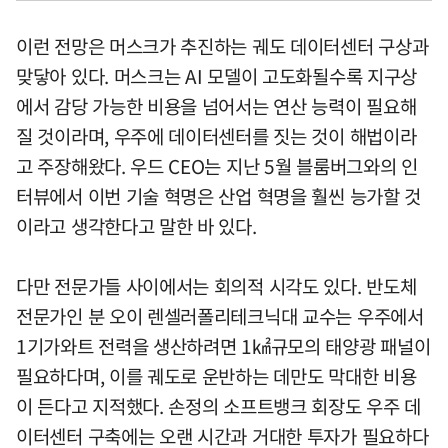
이런 전망은 머스크가 추진하는 궤도 데이터센터 구상과
맞닿아 있다. 머스크는 AI 모델이 고도화될수록 지구상
에서 감당 가능한 비용을 넘어서는 연산 능력이 필요해
질 것이라며, 우주에 데이터센터를 짓는 것이 해법이라
고 주장해왔다. 우드 CEO는 지난 5월 블룸버그와의 인
터뷰에서 이번 기술 혁명은 산업 혁명을 훨씬 능가할 것
이라고 생각한다고 말한 바 있다.
다만 전문가들 사이에서는 회의적 시각도 있다. 반도체
전문가인 분 오이 렌셀러폴리테크닉대 교수는 우주에서
1기가와트 전력을 생산하려면 1㎢규모의 태양광 패널이
필요하다며, 이를 궤도로 운반하는 데만도 막대한 비용
이 든다고 지적했다. 손정의 소프트뱅크 회장도 우주 데
이터센터 구축에는 오랜 시간과 거대한 투자가 필요하다