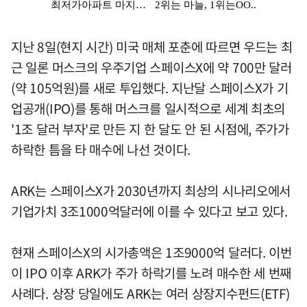
지난 8일(현지 시간) 미국 매체 포춘에 따르면 우드는 최
근 일론 머스크의 우주기업 스페이스X에 약 700만 달러
(약 105억원)를 새로 투입했다. 지난달 스페이스X가 기
업공개(IPO)를 통해 머스크를 일시적으로 세계 최초의
'1조 달러 부자'로 만든 지 한 달도 안 된 시점에, 주가가
하락한 틈을 타 매수에 나선 것이다.
ARK는 스페이스X가 2030년까지 최상의 시나리오에서
기업가치 3조1000억달러에 이를 수 있다고 보고 있다.
현재 스페이스X의 시가총액은 1조9000억 달러다. 이번
이 IPO 이후 ARK가 주가 하락기를 노려 매수한 세 번째
사례다. 상장 당일에도 ARK는 여러 상장지수펀드(ETF)