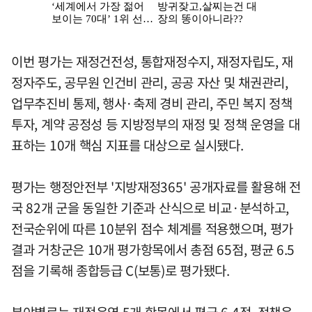
이번 평가는 재정건전성, 통합재정수지, 재정자립도, 재
정자주도, 공무원 인건비 관리, 공공 자산 및 채권관리,
업무추진비 통제, 행사·축제 경비 관리, 주민 복지 정책
투자, 계약 공정성 등 지방정부의 재정 및 정책 운영을 대
표하는 10개 핵심 지표를 대상으로 실시됐다.
평가는 행정안전부 '지방재정365' 공개자료를 활용해 전
국 82개 군을 동일한 기준과 산식으로 비교·분석하고,
전국순위에 따른 10분위 점수 체계를 적용했으며, 평가
결과 거창군은 10개 평가항목에서 총점 65점, 평균 6.5
점을 기록해 종합등급 C(보통)로 평가됐다.