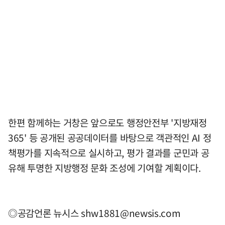
한편 함께하는 거창은 앞으로도 행정안전부 '지방재정
365' 등 공개된 공공데이터를 바탕으로 객관적인 AI 정
책평가를 지속적으로 실시하고, 평가 결과를 군민과 공
유해 투명한 지방행정 문화 조성에 기여할 계획이다.
◎공감언론 뉴시스
shw1881@newsis.com