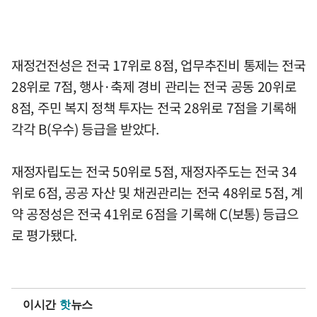
재정건전성은 전국 17위로 8점, 업무추진비 통제는 전국
28위로 7점, 행사·축제 경비 관리는 전국 공동 20위로
8점, 주민 복지 정책 투자는 전국 28위로 7점을 기록해
각각 B(우수) 등급을 받았다.
재정자립도는 전국 50위로 5점, 재정자주도는 전국 34
위로 6점, 공공 자산 및 채권관리는 전국 48위로 5점, 계
약 공정성은 전국 41위로 6점을 기록해 C(보통) 등급으
로 평가됐다.
이시간
핫
뉴스