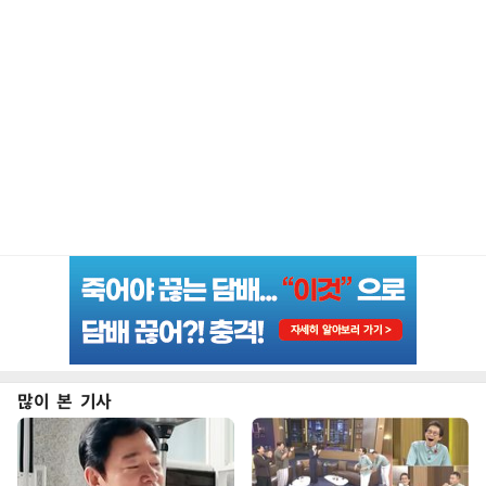
많이 본 기사