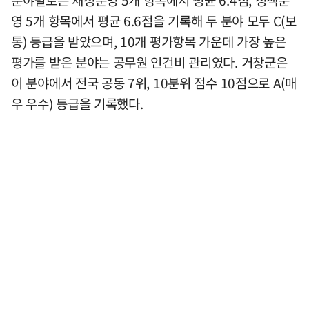
분야별로는 재정운영 5개 항목에서 평균 6.4점, 정책운
영 5개 항목에서 평균 6.6점을 기록해 두 분야 모두 C(보
통) 등급을 받았으며, 10개 평가항목 가운데 가장 높은
평가를 받은 분야는 공무원 인건비 관리였다. 거창군은
이 분야에서 전국 공동 7위, 10분위 점수 10점으로 A(매
우 우수) 등급을 기록했다.