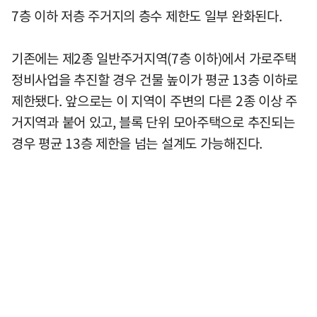
7층 이하 저층 주거지의 층수 제한도 일부 완화된다.
기존에는 제2종 일반주거지역(7층 이하)에서 가로주택
정비사업을 추진할 경우 건물 높이가 평균 13층 이하로
제한됐다. 앞으로는 이 지역이 주변의 다른 2종 이상 주
거지역과 붙어 있고, 블록 단위 모아주택으로 추진되는
경우 평균 13층 제한을 넘는 설계도 가능해진다.