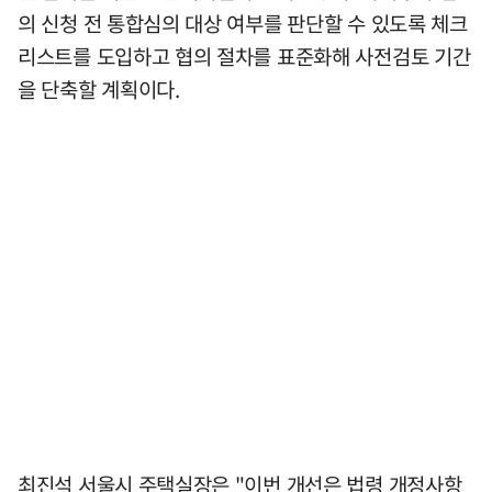
의 신청 전 통합심의 대상 여부를 판단할 수 있도록 체크
리스트를 도입하고 협의 절차를 표준화해 사전검토 기간
을 단축할 계획이다.
최진석 서울시 주택실장은 "이번 개선은 법령 개정사항