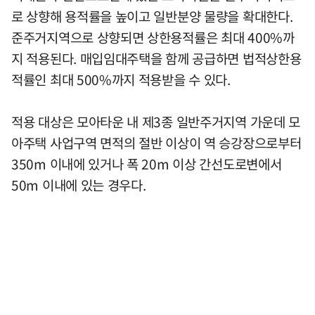
로 상향해 용적률을 높이고 일반분양 물량을 확대한다.
준주거지역으로 상향되면 상한용적률은 최대 400%까
지 적용된다. 매입임대주택을 함께 공급하면 법적상한용
적률인 최대 500%까지 적용받을 수 있다.
적용 대상은 모아타운 내 제3종 일반주거지역 가운데 모
아주택 사업구역 면적의 절반 이상이 역 승강장으로부터
350m 이내에 있거나 폭 20m 이상 간선도로변에서
50m 이내에 있는 경우다.