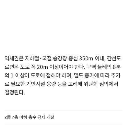
역세권은 지하철·국철 승강장 중심 350m 이내, 간선도
로변은 도로 폭 20m 이상이어야 한다. 구역 둘레의 8분
의 1 이상이 도로에 접해야 하며, 밀도 증가에 따라 추가
로 필요한 기반시설 용량 등을 고려해 위원회 심의에서
결정된다.
2종 7층 이하 층수 규제 개선