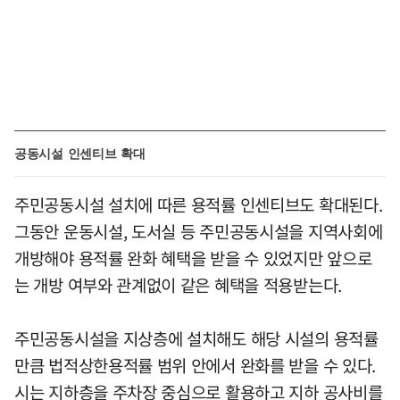
공동시설 인센티브 확대
주민공동시설 설치에 따른 용적률 인센티브도 확대된다.
그동안 운동시설, 도서실 등 주민공동시설을 지역사회에
개방해야 용적률 완화 혜택을 받을 수 있었지만 앞으로
는 개방 여부와 관계없이 같은 혜택을 적용받는다.
주민공동시설을 지상층에 설치해도 해당 시설의 용적률
만큼 법적상한용적률 범위 안에서 완화를 받을 수 있다.
시는 지하층을 주차장 중심으로 활용하고 지하 공사비를