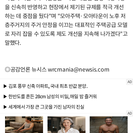
을 신속히 반영하고 현장에서 제기된 규제를 적극 개선
하는 데 중점을 뒀다"며 "모아주택·모아타운이 노후 저
층주거지의 주거 안정을 이끄는 대표적인 주택공급 모델
로 자리 잡을 수 있도록 제도 개선을 지속해 나가겠다"고
말했다.
◎공감언론 뉴시스
wrcmania@newsis.com