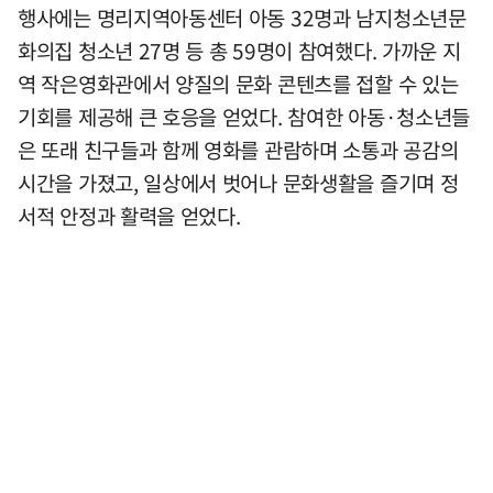
행사에는 명리지역아동센터 아동 32명과 남지청소년문
화의집 청소년 27명 등 총 59명이 참여했다. 가까운 지
역 작은영화관에서 양질의 문화 콘텐츠를 접할 수 있는
기회를 제공해 큰 호응을 얻었다. 참여한 아동·청소년들
은 또래 친구들과 함께 영화를 관람하며 소통과 공감의
시간을 가졌고, 일상에서 벗어나 문화생활을 즐기며 정
서적 안정과 활력을 얻었다.