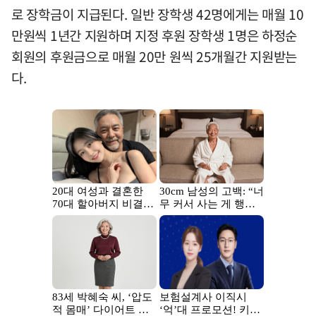
로 장학금이 지급된다. 일반 장학생 42명에게는 매월 10
만원씩 1년간 지원하며 지정 후원 장학생 1명은 하정순
회원의 후원금으로 매월 20만 원씩 25개월간 지원받는
다.