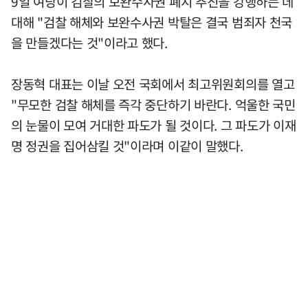
9일 여당이 검찰의 보완수사권 폐지 추진을 강행하는 데
대해 "검찰 해체와 보완수사권 박탈은 결국 범죄자 천국
을 만들겠다는 것"이라고 했다.
장동혁 대표는 이날 오전 국회에서 최고위원회의를 열고
"무모한 검찰 해체를 즉각 중단하기 바란다. 억울한 국민
의 눈물이 모여 거대한 파도가 될 것이다. 그 파도가 이재
명 정권을 집어삼킬 것"이라며 이같이 말했다.