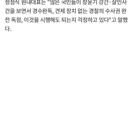
정점식 원내대표는 "많은 국민들이 장윤기 강간·살인사
건을 보면서 경수완독, 견제 장치 없는 경찰의 수사권 완
전 독점, 이것을 시행해도 되는지 걱정하고 있다"고 말했
다.