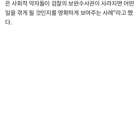
은 사회적 약자들이 검찰의 보완수사권이 사라지면 어떤
일을 겪게 될 것인지를 명확하게 보여주는 사례"라고 했
다.