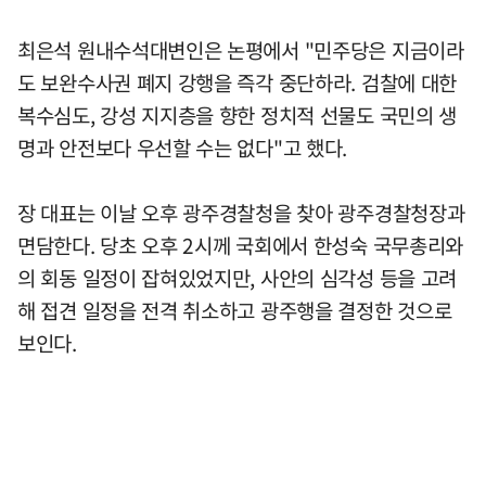
최은석 원내수석대변인은 논평에서 "민주당은 지금이라
도 보완수사권 폐지 강행을 즉각 중단하라. 검찰에 대한
복수심도, 강성 지지층을 향한 정치적 선물도 국민의 생
명과 안전보다 우선할 수는 없다"고 했다.
장 대표는 이날 오후 광주경찰청을 찾아 광주경찰청장과
면담한다. 당초 오후 2시께 국회에서 한성숙 국무총리와
의 회동 일정이 잡혀있었지만, 사안의 심각성 등을 고려
해 접견 일정을 전격 취소하고 광주행을 결정한 것으로
보인다.