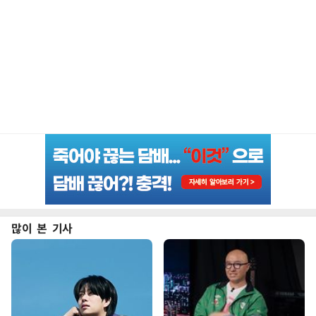
많이 본 기사