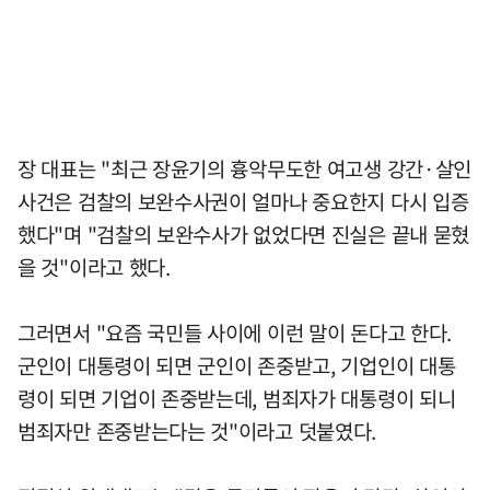
장 대표는 "최근 장윤기의 흉악무도한 여고생 강간·살인
사건은 검찰의 보완수사권이 얼마나 중요한지 다시 입증
했다"며 "검찰의 보완수사가 없었다면 진실은 끝내 묻혔
을 것"이라고 했다.
그러면서 "요즘 국민들 사이에 이런 말이 돈다고 한다.
군인이 대통령이 되면 군인이 존중받고, 기업인이 대통
령이 되면 기업이 존중받는데, 범죄자가 대통령이 되니
범죄자만 존중받는다는 것"이라고 덧붙였다.