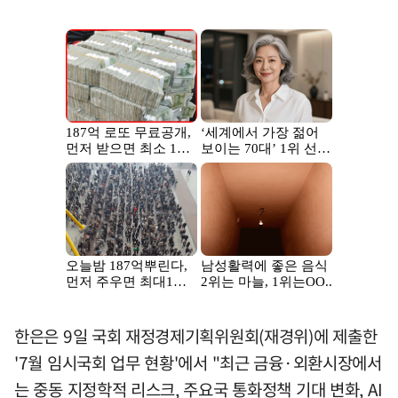
한은은 9일 국회 재정경제기획위원회(재경위)에 제출한
'7월 임시국회 업무 현황'에서 "최근 금융·외환시장에서
는 중동 지정학적 리스크, 주요국 통화정책 기대 변화, AI