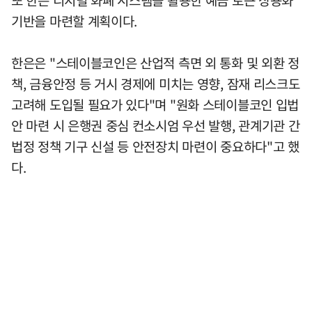
기반을 마련할 계획이다.
한은은 "스테이블코인은 산업적 측면 외 통화 및 외환 정
책, 금융안정 등 거시 경제에 미치는 영향, 잠재 리스크도
고려해 도입될 필요가 있다"며 "원화 스테이블코인 입법
안 마련 시 은행권 중심 컨소시엄 우선 발행, 관계기관 간
법정 정책 기구 신설 등 안전장치 마련이 중요하다"고 했
다.