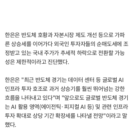
한은은 반도체 호황과 자본시장 제도 개선 등으로 가파
른 상승세를 이어가다 외국인 투자자들의 순매도세에 조
정받고 있는 국내 주가가 추세적 하락으로 전환할 가능
성은 제한적이라고 진단했다.
한은은 "최근 반도체 경기는 데이터 센터 등 글로벌 AI
인프라 투자 호조로 과거 상승기를 훨씬 뛰어넘는 강한
흐름을 나타내고 있다"며 "앞으로도 글로벌 반도체 경기
는 AI 활용 영역(에이전틱·피지컬 AI 등) 및 관련 인프라
투자 확대로 상당 기간 확장세를 나타낼 전망"이라고 말
했다.