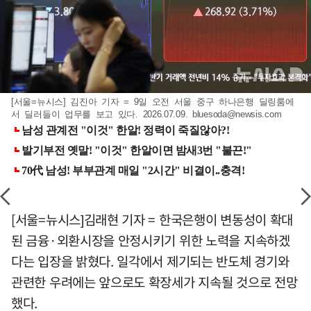
[서울=뉴시스] 김진아 기자 = 9일 오전 서울 중구 하나은행 딜링룸에
서 딜러들이 업무를 보고 있다. 2026.07.09.
bluesoda@newsis.com
[서울=뉴시스]김래현 기자 = 한국은행이 변동성이 확대
된 금융·외환시장을 안정시키기 위한 노력을 지속하겠
다는 입장을 밝혔다. 일각에서 제기되는 반도체 경기와
관련한 우려에는 앞으로도 확장세가 지속될 것으로 전망
했다.