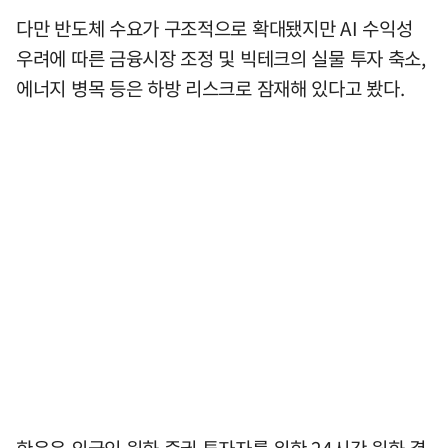
다만 반도체 수요가 구조적으로 확대됐지만 AI 수익성
우려에 따른 금융시장 조정 및 빅테크의 실물 투자 축소,
에너지 병목 등은 하방 리스크로 잠재해 있다고 봤다.
한은은 외국인 원화 증권 투자자를 위한 24시간 원화 결