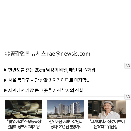
◎공감언론 뉴시스
rae@newsis.com