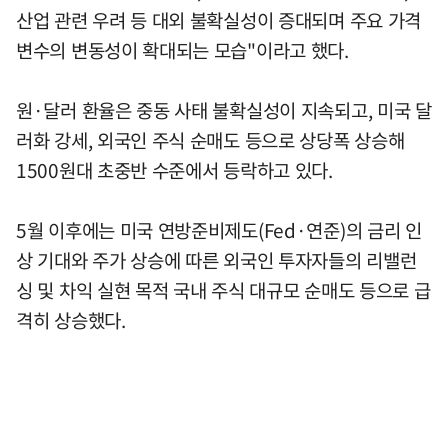
산업 관련 우려 등 대외 불확실성이 증대되며 주요 가격
변수의 변동성이 확대되는 모습"이라고 했다.
원·달러 환율은 중동 사태 불확실성이 지속되고, 미국 달
러화 강세, 외국인 주식 순매도 등으로 상당폭 상승해
1500원대 초중반 수준에서 등락하고 있다.
5월 이후에는 미국 연방준비제도(Fed·연준)의 금리 인
상 기대와 주가 상승에 따른 외국인 투자자들의 리밸런
싱 및 차익 실현 목적 국내 주식 대규모 순매도 등으로 급
격히 상승했다.