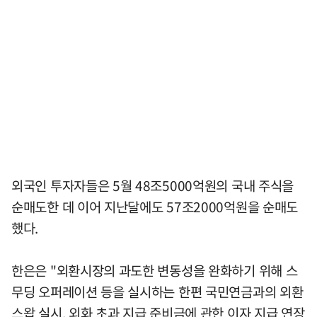
외국인 투자자들은 5월 48조5000억원의 국내 주식을
순매도한 데 이어 지난달에도 57조2000억원을 순매도
했다.
한은은 "외환시장의 과도한 변동성을 완화하기 위해 스
무딩 오퍼레이션 등을 실시하는 한편 국민연금과의 외환
스왑 실시, 외화 초과 지급 준비금에 관한 이자 지급 연장