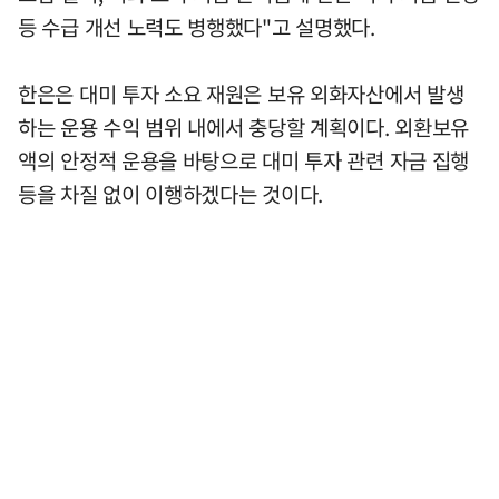
등 수급 개선 노력도 병행했다"고 설명했다.
한은은 대미 투자 소요 재원은 보유 외화자산에서 발생
하는 운용 수익 범위 내에서 충당할 계획이다. 외환보유
액의 안정적 운용을 바탕으로 대미 투자 관련 자금 집행
등을 차질 없이 이행하겠다는 것이다.