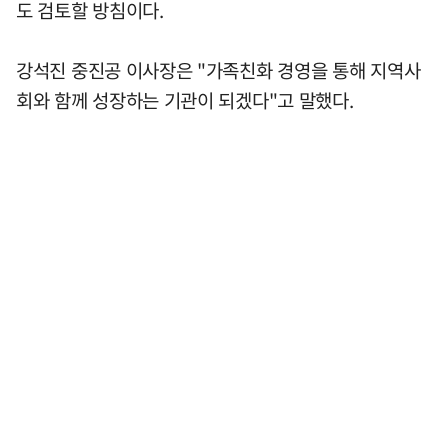
도 검토할 방침이다.
강석진 중진공 이사장은 "가족친화 경영을 통해 지역사
회와 함께 성장하는 기관이 되겠다"고 말했다.