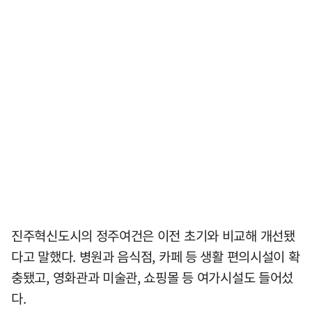
진주혁신도시의 정주여건은 이전 초기와 비교해 개선됐
다고 말했다. 병원과 음식점, 카페 등 생활 편의시설이 확
충됐고, 영화관과 미술관, 쇼핑몰 등 여가시설도 들어섰
다.