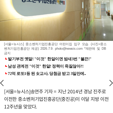
[서울=뉴시스] 중소벤처기업진흥공단 어린이집 입구 모습. (사진=중소
벤처기업진흥공단 제공) 2026.7.9.
photo@newsis.com
*재판매 및 DB
금지
[서울=뉴시스]송연주 기자 = 지난 2014년 경남 진주로
이전한 중소벤처기업진흥공단(중진공)이 이달 지방 이전
12주년을 맞았다.