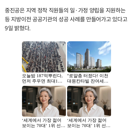
중진공은 지역 정착 직원들의 일·가정 양립을 지원하는
등 지방이전 공공기관의 성공 사례를 만들어가고 있다고
9일 밝혔다.