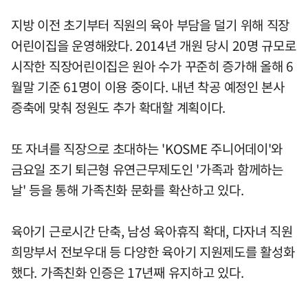
지방 이전 초기부터 직원의 육아 부담을 덜기 위해 직장
어린이집을 운영해왔다. 2014년 개원 당시 20명 규모로
시작한 직장어린이집은 원아 수가 꾸준히 증가해 올해 6
월말 기준 61명이 이용 중이다. 내년 착공 예정인 본사
증축에 맞춰 정원도 추가 확대할 계획이다.
또 자녀를 직장으로 초대하는 'KOSME 주니어데이'와
금요일 조기 퇴근형 유연근무제도인 '가족과 함께하는
날' 등을 통해 가족친화 문화를 확산하고 있다.
육아기 근로시간 단축, 남성 육아휴직 확대, 다자녀 직원
희망부서 전보우대 등 다양한 육아기 지원제도를 활성화
했다. 가족친화 인증은 17년째 유지하고 있다.