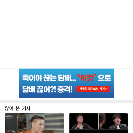
많이 본 기사