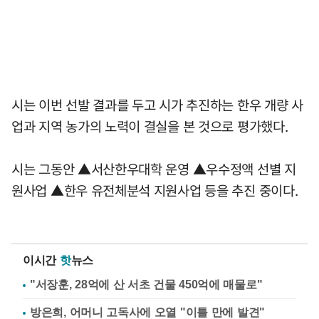
시는 이번 선발 결과를 두고 시가 추진하는 한우 개량 사
업과 지역 농가의 노력이 결실을 본 것으로 평가했다.
시는 그동안 ▲서산한우대학 운영 ▲우수정액 선별 지
원사업 ▲한우 유전체분석 지원사업 등을 추진 중이다.
이시간
핫
뉴스
"서장훈, 28억에 산 서초 건물 450억에 매물로"
방은희, 어머니 고독사에 오열 "이틀 만에 발견"