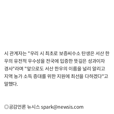
시 관계자는 "우리 시 최초로 보증씨수소 탄생은 서산 한
우의 유전적 우수성을 전국에 입증한 뜻깊은 성과이자
경사"라며 "앞으로도 서산 한우의 이름을 널리 알리고
지역 농가 소득 증대를 위한 지원에 최선을 다하겠다"고
말했다.
◎공감언론 뉴시스
spark@newsis.com