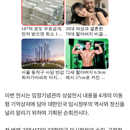
이번 전시는 임정기념관의 상설전시 내용을 4개의 이동
형 기억상자에 담아 대한민국 임시정부의 역사와 정신을
널리 알리기 위하여 기획된 순회전시다.
첫 번째 기억상자인 '대한민국 임시정부의 수립, 공화정