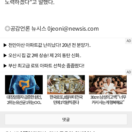
노력하겠다"고 말했다.
◎공감언론 뉴시스
0jeoni@newsis.com
댓글