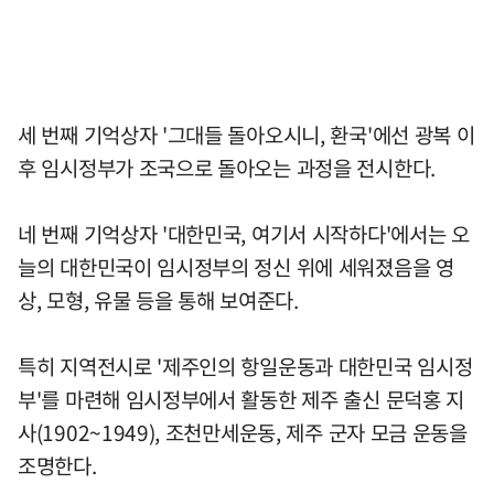
세 번째 기억상자 '그대들 돌아오시니, 환국'에선 광복 이
후 임시정부가 조국으로 돌아오는 과정을 전시한다.
네 번째 기억상자 '대한민국, 여기서 시작하다'에서는 오
늘의 대한민국이 임시정부의 정신 위에 세워졌음을 영
상, 모형, 유물 등을 통해 보여준다.
특히 지역전시로 '제주인의 항일운동과 대한민국 임시정
부'를 마련해 임시정부에서 활동한 제주 출신 문덕홍 지
사(1902~1949), 조천만세운동, 제주 군자 모금 운동을
조명한다.