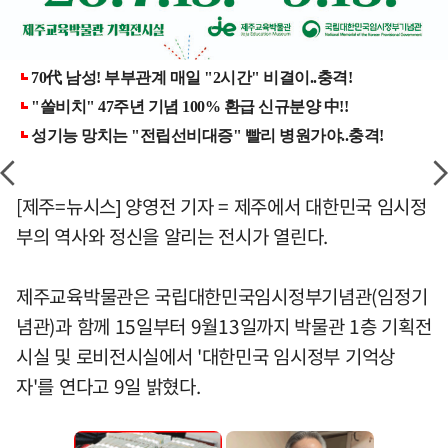
[제주=뉴시스] 양영전 기자 = 제주에서 대한민국 임시정
부의 역사와 정신을 알리는 전시가 열린다.
제주교육박물관은 국립대한민국임시정부기념관(임정기
념관)과 함께 15일부터 9월13일까지 박물관 1층 기획전
시실 및 로비전시실에서 '대한민국 임시정부 기억상
자'를 연다고 9일 밝혔다.