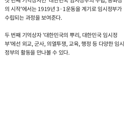
의 시작'에서는 1919년 3·1운동을 계기로 임시정부가
수립되는 과정을 보여준다.
두 번째 기억상자 '대한민국의 뿌리, 대한민국 임시정
부'에선 외교, 군사, 의열투쟁, 교육, 행정 등 다양한 임시
정부의 활동을 만나볼 수 있다.