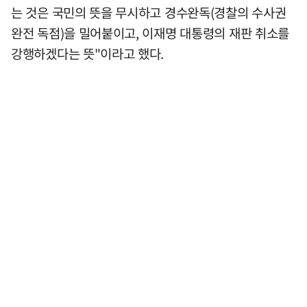
는 것은 국민의 뜻을 무시하고 경수완독(경찰의 수사권
완전 독점)을 밀어붙이고, 이재명 대통령의 재판 취소를
강행하겠다는 뜻"이라고 했다.