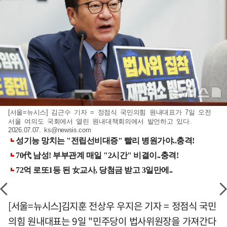
[서울=뉴시스] 김근수 기자 = 정점식 국민의힘 원내대표가 7일 오전
서울 여의도 국회에서 열린 원내대책회의에서 발언하고 있다.
2026.07.07.
ks@newsis.com
[서울=뉴시스]김지훈 전상우 우지은 기자 = 정점식 국민
의힘 원내대표는 9일 "민주당이 법사위원장을 가져간다