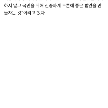
하지 말고 국민을 위해 신중하게 토론해 좋은 법안을 만
들자는 것"이라고 했다.