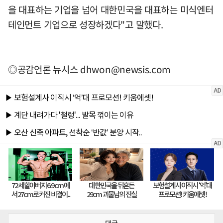
을 대표하는 기업을 넘어 대한민국을 대표하는 미식엔터
테인먼트 기업으로 성장하겠다"고 말했다.
◎공감언론 뉴시스
dhwon@newsis.com