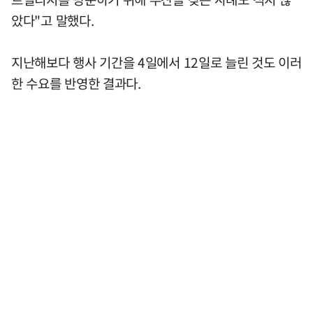
았다"고 말했다.
지난해보다 행사 기간을 4일에서 12일로 늘린 것도 이러
한 수요를 반영한 결과다.