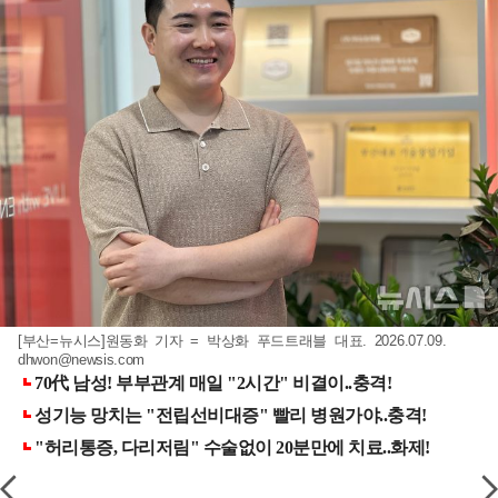
[부산=뉴시스]원동화 기자 = 박상화 푸드트래블 대표. 2026.07.09.
dhwon@newsis.com