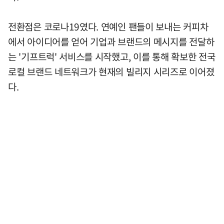
전환점은 코로나19였다. 연예인 팬들이 보내는 커피차
에서 아이디어를 얻어 기업과 브랜드의 메시지를 전달하
는 '기프트럭' 서비스를 시작했고, 이를 통해 확보한 전국
로컬 브랜드 네트워크가 현재의 빌리지 시리즈로 이어졌
다.