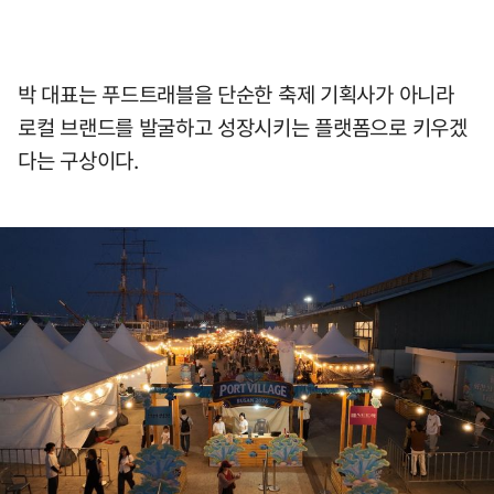
박 대표는 푸드트래블을 단순한 축제 기획사가 아니라
로컬 브랜드를 발굴하고 성장시키는 플랫폼으로 키우겠
다는 구상이다.