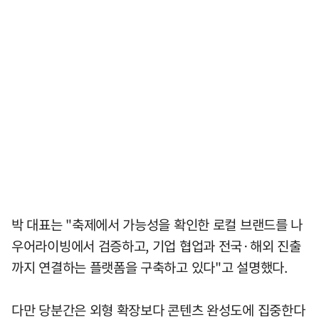
박 대표는 "축제에서 가능성을 확인한 로컬 브랜드를 나
우어라이빙에서 검증하고, 기업 협업과 전국·해외 진출
까지 연결하는 플랫폼을 구축하고 있다"고 설명했다.
다만 당분간은 외형 확장보다 콘텐츠 완성도에 집중한다