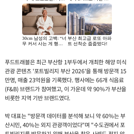
푸드트래블은 최근 부산항 1부두에서 개최한 해양 미식
관광 콘텐츠 '포트빌리지 부산 2026'을 통해 방문객 15
만명, 매출 23억원을 기록했다. 행사에는 66개 식음료
(F&B) 브랜드가 참여했고, 이 가운데 약 90%가 부산을
비롯한 지역 기반 브랜드였다.
박 대표는 "방문객 데이터를 분석해 보니 약 60%는 부
산시민, 40%는 외지 관광객이었다"며 "수도권에서 포
트빌리지를 방문하기 위해 부산을 찾은 사례도 적지 않