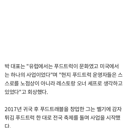
박 대표는 "유럽에서는 푸드트럭이 문화였고 미국에서
는 하나의 사업이었다"며 "현지 푸드트럭 운영자들은 스
스로를 노점상이 아니라 레스토랑 오너 셰프로 생각하고
있었다"고 회상했다.
2017년 귀국 후 푸드트래블을 창업한 그는 벨기에 감자
튀김 푸드트럭 한 대로 전국 축제를 돌며 사업을 시작했
다.