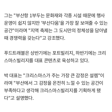
그는 "부산항 1부두는 문화재와 각종 시설 때문에 행사
운영이 쉽지 않지만 '부산다움'을 가장 잘 보여줄 수 있는
공간"이라며 "지역 축제는 그 도시만의 정체성을 담아낼
때 경쟁력을 갖는다"고 강조했다.
푸드트래블은 상반기에는 포트빌리지, 하반기에는 크리
스마스빌리지를 대표 콘텐츠로 육성하고 있다.
박 대표는 "크리스마스가 주는 가장 큰 감정은 설렘"이
라며 "부산에서 그 감정을 온전히 느낄 수 있는 공간이
부족하다고 생각해 크리스마스빌리지를 기획하게 됐
다"고 설명했다.