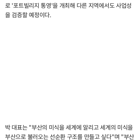
로 '포트빌리지 통영'을 개최해 다른 지역에서도 사업성
을 검증할 예정이다.
박 대표는 "부산의 미식을 세계에 알리고 세계의 미식을
부산으로 불러오는 선순환 구조를 만들고 싶다"며 "부산