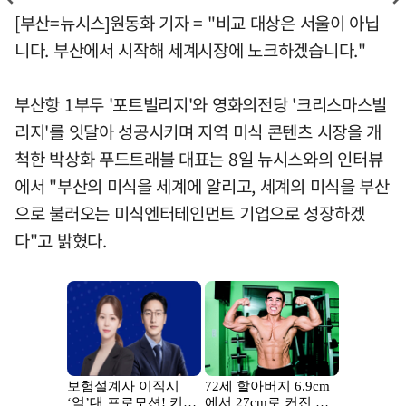
[부산=뉴시스]원동화 기자 = "비교 대상은 서울이 아닙
니다. 부산에서 시작해 세계시장에 노크하겠습니다."
부산항 1부두 '포트빌리지'와 영화의전당 '크리스마스빌
리지'를 잇달아 성공시키며 지역 미식 콘텐츠 시장을 개
척한 박상화 푸드트래블 대표는 8일 뉴시스와의 인터뷰
에서 "부산의 미식을 세계에 알리고, 세계의 미식을 부산
으로 불러오는 미식엔터테인먼트 기업으로 성장하겠
다"고 밝혔다.