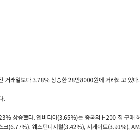
 거래일보다 3.78% 상승한 28만8000원에 거래되고 있다.
다.
% 상승했다. 엔비디아(3.65%)는 중국의 H200 칩 구매 
6.77%), 웨스턴디지털(3.42%), 시게이트(3.91%), AMAT