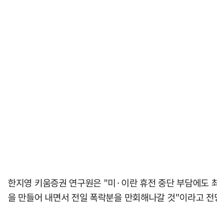
한지영 키움증권 연구원은 "미·이란 휴전 중단 부담에도 최근
을 만들어 내면서 전일 폭락분을 만회해나갈 것"이라고 전