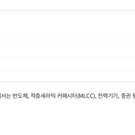
서는 반도체, 적층세라믹 커패시터(MLCC), 전력기기, 증권 