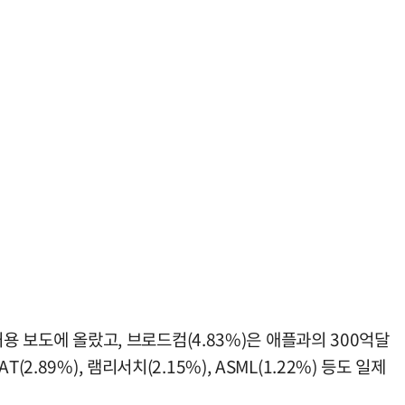
허용 보도에 올랐고, 브로드컴(4.83%)은 애플과의 300억달
(2.89%), 램리서치(2.15%), ASML(1.22%) 등도 일제