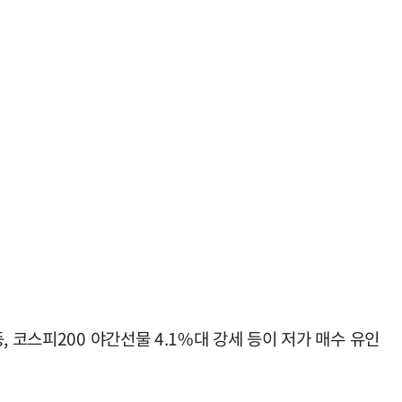
 코스피200 야간선물 4.1%대 강세 등이 저가 매수 유인