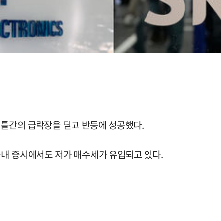
이틀간의 급락장을 딛고 반등에 성공했다.
내 증시에서도 저가 매수세가 유입되고 있다.