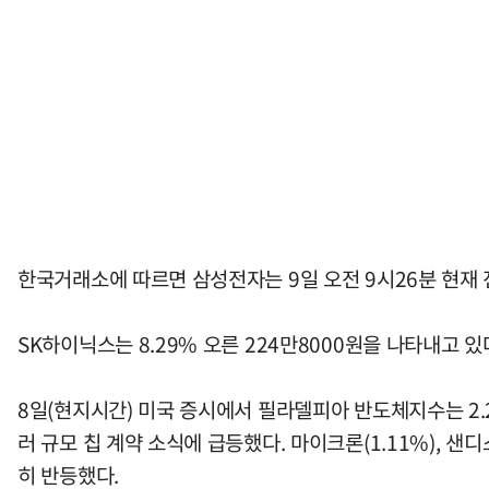
한국거래소에 따르면 삼성전자는 9일 오전 9시26분 현재 전
SK하이닉스는 8.29% 오른 224만8000원을 나타내고 있
8일(현지시간) 미국 증시에서 필라델피아 반도체지수는 2.23
러 규모 칩 계약 소식에 급등했다. 마이크론(1.11%), 샌디스크(
히 반등했다.