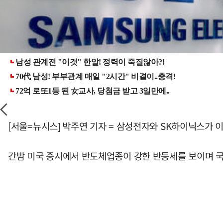
[서울=뉴시스] 박주연 기자 = 삼성전자와 SK하이닉스가 
간밤 미국 증시에서 반도체업종이 강한 반등세를 보이며 국