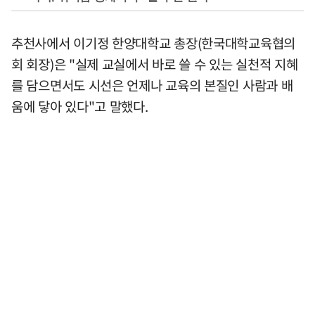
추천사에서 이기정 한양대학교 총장(한국대학교육협의
회 회장)은 "실제 교실에서 바로 쓸 수 있는 실천적 지혜
를 담으면서도 시선은 언제나 교육의 본질인 사람과 배
움에 닿아 있다"고 말했다.