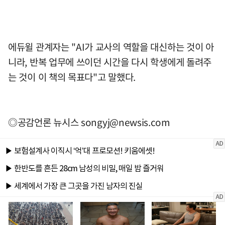
에듀윌 관계자는 "AI가 교사의 역할을 대신하는 것이 아
니라, 반복 업무에 쓰이던 시간을 다시 학생에게 돌려주
는 것이 이 책의 목표다"고 말했다.
◎공감언론 뉴시스
songyj@newsis.com