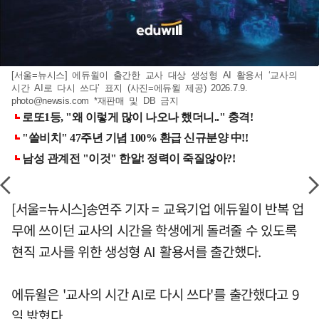
[서울=뉴시스] 에듀윌이 출간한 교사 대상 생성형 AI 활용서 ‘교사의
시간 AI로 다시 쓰다’ 표지 (사진=에듀윌 제공) 2026.7.9.
photo@newsis.com
*재판매 및 DB 금지
[서울=뉴시스]송연주 기자 = 교육기업 에듀윌이 반복 업
무에 쓰이던 교사의 시간을 학생에게 돌려줄 수 있도록
현직 교사를 위한 생성형 AI 활용서를 출간했다.
에듀윌은 '교사의 시간 AI로 다시 쓰다'를 출간했다고 9
일 밝혔다.