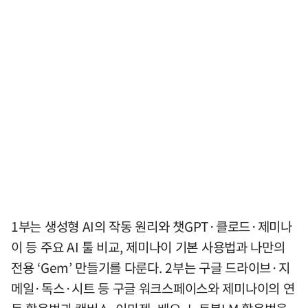
1부는 생성형 AI의 작동 원리와 챗GPT·클로드·제미나
이 등 주요 AI 툴 비교, 제미나이 기본 사용법과 나만의
전용 ‘Gem’ 만들기를 다룬다. 2부는 구글 드라이브·지
메일·독스·시트 등 구글 워크스페이스와 제미나이의 연