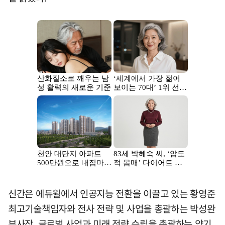
신간은 에듀윌에서 인공지능 전환을 이끌고 있는 황영준
최고기술책임자와 전사 전략 및 사업을 총괄하는 박성완
부사장, 글로벌 사업과 미래 전략 수립을 총괄하는 양기