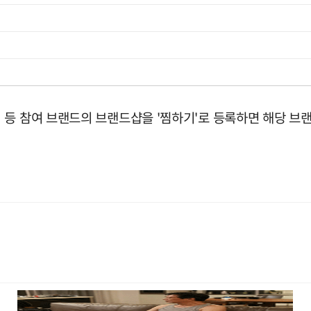
등 참여 브랜드의 브랜드샵을 '찜하기'로 등록하면 해당 브랜드