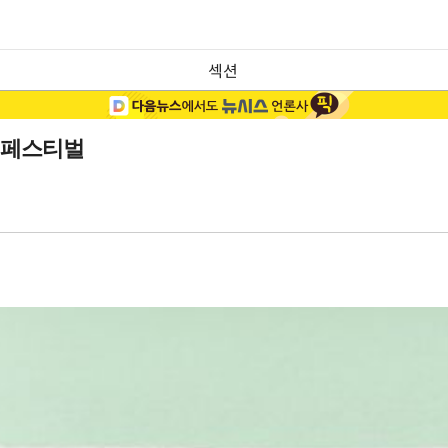
섹션
 페스티벌