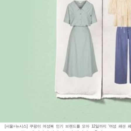
[서울=뉴시스] 쿠팡이 여성복 인기 브랜드를 모아 12일까지 '여성 패션