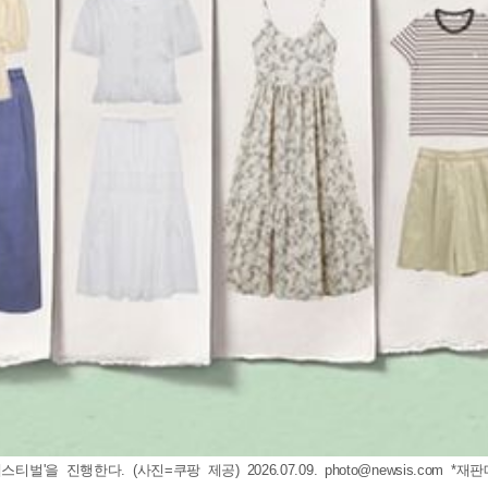
 페스티벌'을 진행한다. (사진=쿠팡 제공) 2026.07.09.
photo@newsis.com
*재판