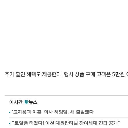
추가 할인 혜택도 제공한다. 행사 상품 구매 고객은 5만원 이상
이시간
핫
뉴스
'고지용과 이혼' 의사 허양임, 새 출발했다