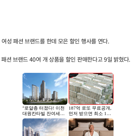
 여성 패션 브랜드를 한데 모은 할인 행사를 연다.
 패션 브랜드 40여 개 상품을 할인 판매한다고 9일 밝혔다.