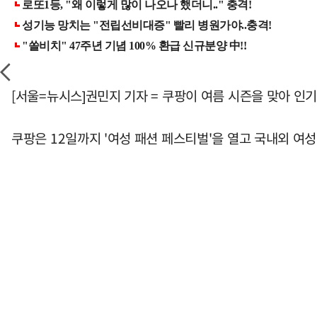
[서울=뉴시스]권민지 기자 = 쿠팡이 여름 시즌을 맞아 인기
쿠팡은 12일까지 '여성 패션 페스티벌'을 열고 국내외 여성