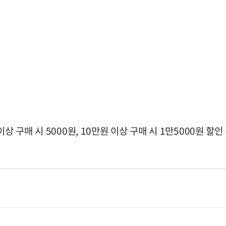
 구매 시 5000원, 10만원 이상 구매 시 1만5000원 할인