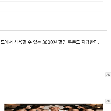
에서 사용할 수 있는 3000원 할인 쿠폰도 지급한다.