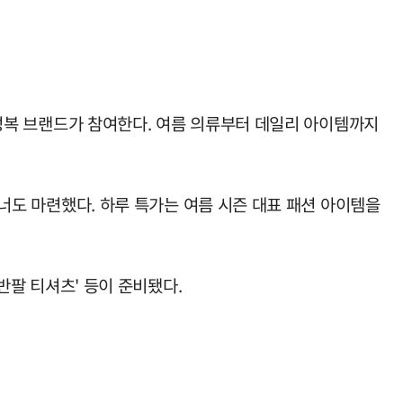
복 브랜드가 참여한다. 여름 의류부터 데일리 아이템까지
코너도 마련했다. 하루 특가는 여름 시즌 대표 패션 아이템을
 반팔 티셔츠' 등이 준비됐다.