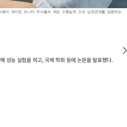
이 직원이 게이밍 모니터 주사율과 게임 수행능력 간의 상관관계를 입증하는
해 성능 실험을 하고, 국제 학회 등에 논문을 발표했다.