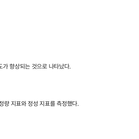
도가 향상되는 것으로 나타났다.
고 정량 지표와 정성 지표를 측정했다.