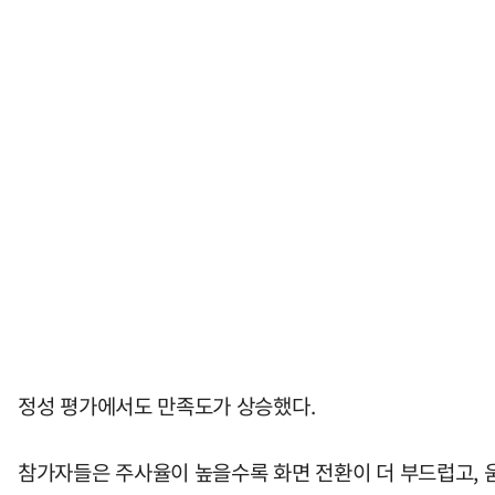
정성 평가에서도 만족도가 상승했다.
참가자들은 주사율이 높을수록 화면 전환이 더 부드럽고, 움