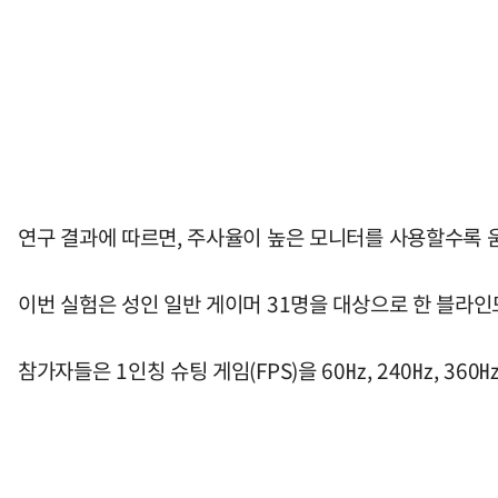
연구 결과에 따르면, 주사율이 높은 모니터를 사용할수록 
이번 실험은 성인 일반 게이머 31명을 대상으로 한 블라인
참가자들은 1인칭 슈팅 게임(FPS)을 60㎐, 240㎐, 3