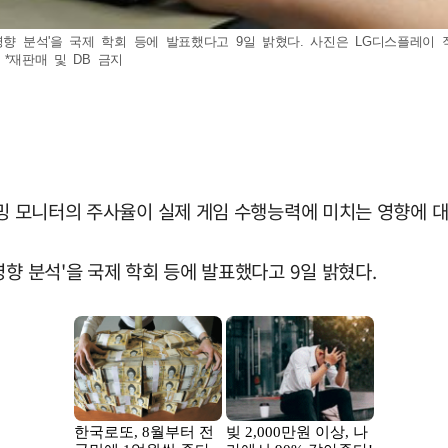
 영향 분석'을 국제 학회 등에 발표했다고 9일 밝혔다. 사진은 LG디스플레
*재판매 및 DB 금지
이밍 모니터의 주사율이 실제 게임 수행능력에 미치는 영향에 대
향 분석'을 국제 학회 등에 발표했다고 9일 밝혔다.