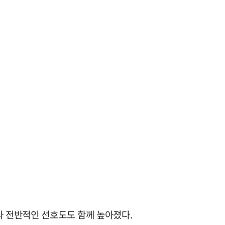
라 전반적인 선호도도 함께 높아졌다.