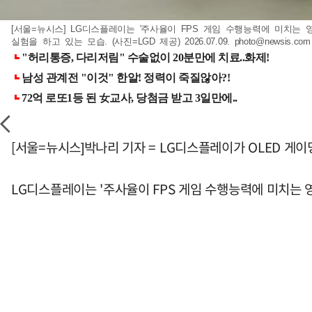
[서울=뉴시스] LG디스플레이는 '주사율이 FPS 게임 수행능력에 미치는
실험을 하고 있는 모습. (사진=LGD 제공) 2026.07.09.
photo@newsis.com
[서울=뉴시스]박나리 기자 = LG디스플레이가 OLED 게
LG디스플레이는 '주사율이 FPS 게임 수행능력에 미치는 영