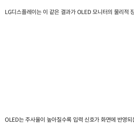
LG디스플레이는 이 같은 결과가 OLED 모니터의 물리적 
OLED는 주사율이 높아질수록 입력 신호가 화면에 반영되는