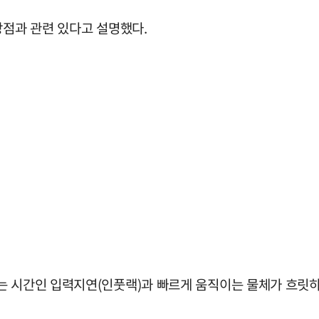
장점과 관련 있다고 설명했다.
 시간인 입력지연(인풋랙)과 빠르게 움직이는 물체가 흐릿하게