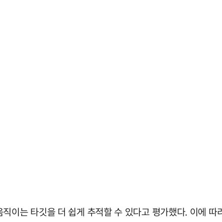
직이는 타깃을 더 쉽게 추적할 수 있다고 평가했다. 이에 따