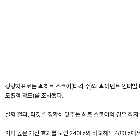
정량지표로는 ▲히트 스코어(타격 수)와 ▲이벤트 인터벌 
도(5점 척도)를 조사했다.
실험 결과, 타깃을 정확히 맞추는 히트 스코어의 경우 최저 
이미 높은 개선 효과를 보인 240㎐와 비교해도 480㎐에