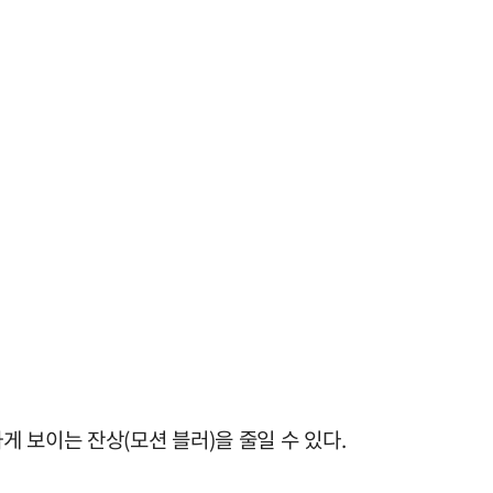
 보이는 잔상(모션 블러)을 줄일 수 있다.