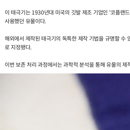
이 태극기는 1930년대 미국의 깃발 제조 기업인 '코플랜드
사용했던 유물이다.
해외에서 제작된 태극기의 독특한 제작 기법을 규명할 수 
로 지정됐다.
이번 보존 처리 과정에서는 과학적 분석을 통해 유물의 제