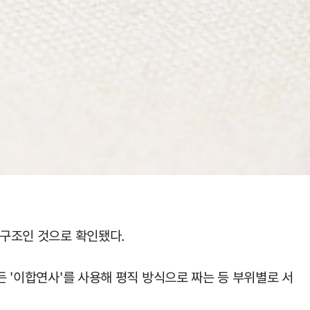
 구조인 것으로 확인됐다.
든 '이합연사'를 사용해 평직 방식으로 짜는 등 부위별로 서