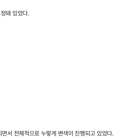
정돼 있었다.
되면서 전체적으로 누렇게 변색이 진행되고 있었다.