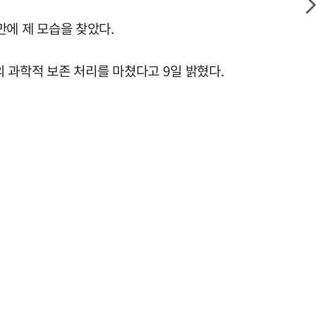
만에 제 모습을 찾았다.
과학적 보존 처리를 마쳤다고 9일 밝혔다.