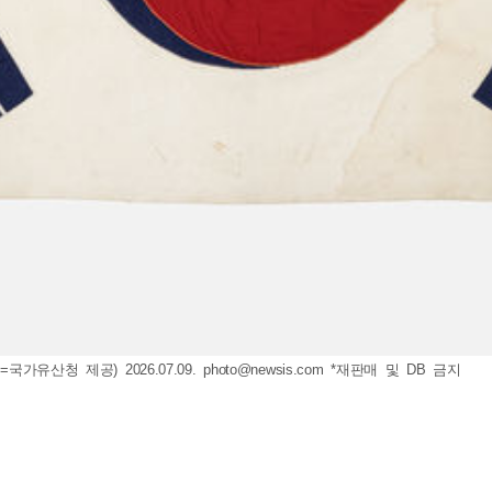
가유산청 제공) 2026.07.09.
photo@newsis.com
*재판매 및 DB 금지