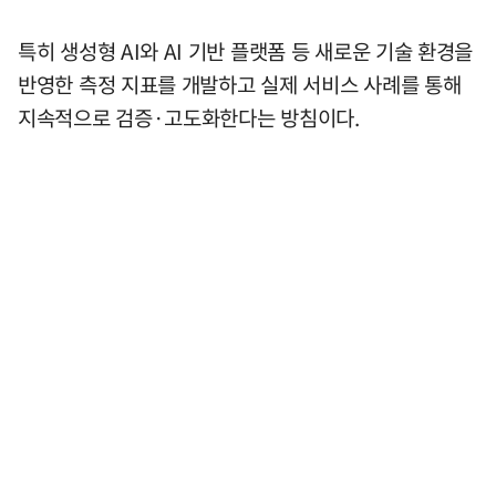
특히 생성형 AI와 AI 기반 플랫폼 등 새로운 기술 환경을
반영한 측정 지표를 개발하고 실제 서비스 사례를 통해
지속적으로 검증·고도화한다는 방침이다.