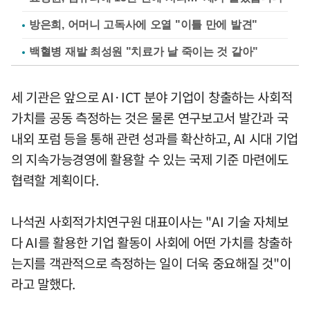
방은희, 어머니 고독사에 오열 "이틀 만에 발견"
백혈병 재발 최성원 "치료가 날 죽이는 것 같아"
세 기관은 앞으로 AI·ICT 분야 기업이 창출하는 사회적
가치를 공동 측정하는 것은 물론 연구보고서 발간과 국
내외 포럼 등을 통해 관련 성과를 확산하고, AI 시대 기업
의 지속가능경영에 활용할 수 있는 국제 기준 마련에도
협력할 계획이다.
나석권 사회적가치연구원 대표이사는 "AI 기술 자체보
다 AI를 활용한 기업 활동이 사회에 어떤 가치를 창출하
는지를 객관적으로 측정하는 일이 더욱 중요해질 것"이
라고 말했다.