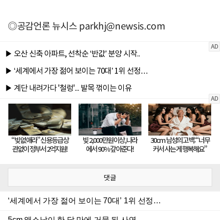
◎공감언론 뉴시스
parkhj@newsis.com
댓글