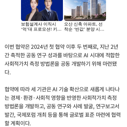
이번 협약은 2024년 첫 협약 이후 두 번째로, 지난 2년
간 축적한 공동 연구 성과를 바탕으로 AI 시대에 적합한
사회적가치 측정 방법론을 공동 개발하기 위해 마련됐
다.
협약에 따라 세 기관은 AI 기술 확산으로 새롭게 나타나
는 경제·환경·사회적 영향을 반영한 사회적가치 측정
방법론을 개발하고, 공동 연구와 사례 발굴, 연구보고서
발간, 국제포럼 개최 등을 통해 글로벌 표준 마련에 협력
할 계획이다.