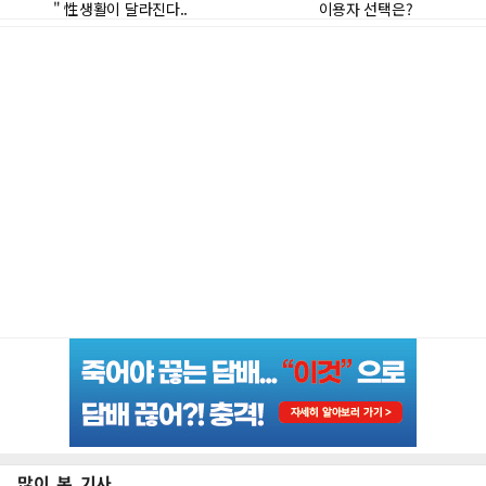
많이 본 기사