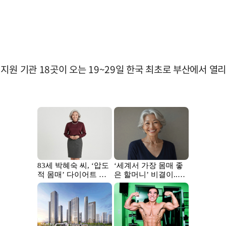
지원 기관 18곳이 오는 19~29일 한국 최초로 부산에서 열