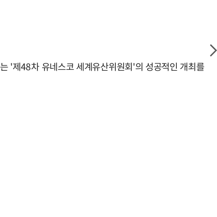
리는 '제48차 유네스코 세계유산위원회'의 성공적인 개최를