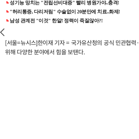
[서울=뉴시스]한이재 기자 = 국가유산청의 공식 민관협력·
위해 다양한 분야에서 힘을 보탠다.