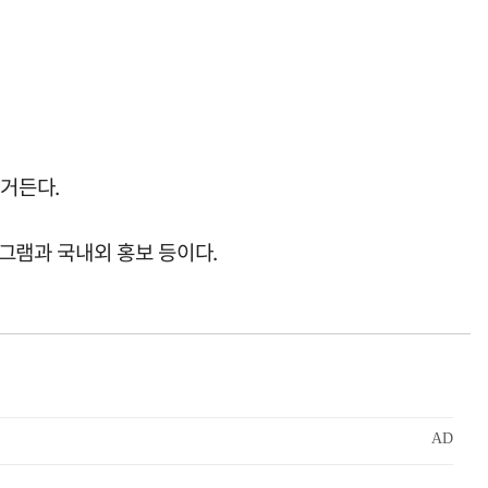
 거든다.
로그램과 국내외 홍보 등이다.