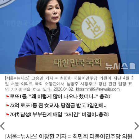
[서울=뉴시스] 고승민 기자 = 최민희 더불어민주당 의원이 지난 4월 2
일 서울 여의도 국회 소통관에서 남양주 시장후보 경선 관련 입장 표
명 기자회견을 하고 있다. 2026.04.02.
kkssmm99@newsis.com
[서울=뉴시스] 이창환 기자 = 최민희 더불어민주당 의원