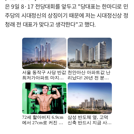
은 9일 8·17 전당대회를 앞두고 "당대표는 한마디로 민
주당의 시대정신의 상징이기 때문에 저는 시대정신상 정
청래 전 대표가 맞다고 생각한다"고 했다.