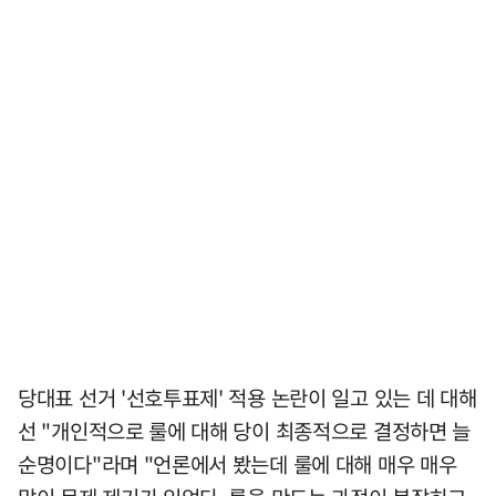
당대표 선거 '선호투표제' 적용 논란이 일고 있는 데 대해
선 "개인적으로 룰에 대해 당이 최종적으로 결정하면 늘
순명이다"라며 "언론에서 봤는데 룰에 대해 매우 매우