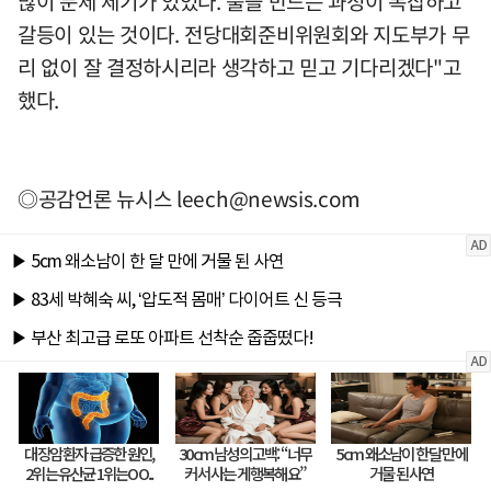
많이 문제 제기가 있었다. 룰을 만드는 과정이 복잡하고
갈등이 있는 것이다. 전당대회준비위원회와 지도부가 무
리 없이 잘 결정하시리라 생각하고 믿고 기다리겠다"고
했다.
◎공감언론 뉴시스
leech@newsis.com