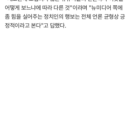
어떻게 보느냐에 따라 다른 것"이라며 "뉴미디어 쪽에
좀 힘을 실어주는 정치인의 행보는 전체 언론 균형상 긍
정적이라고 본다"고 답했다.