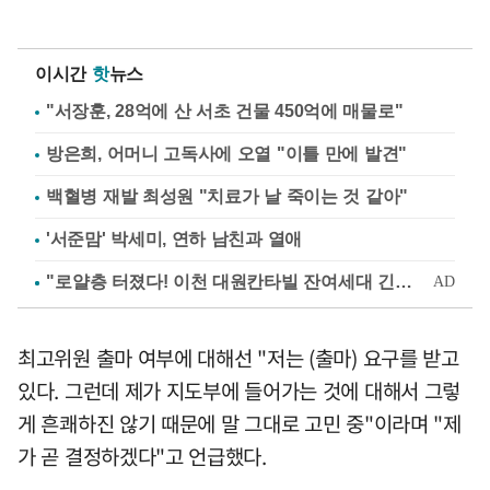
이시간
핫
뉴스
"서장훈, 28억에 산 서초 건물 450억에 매물로"
방은희, 어머니 고독사에 오열 "이틀 만에 발견"
백혈병 재발 최성원 "치료가 날 죽이는 것 같아"
'서준맘' 박세미, 연하 남친과 열애
최고위원 출마 여부에 대해선 "저는 (출마) 요구를 받고
있다. 그런데 제가 지도부에 들어가는 것에 대해서 그렇
게 흔쾌하진 않기 때문에 말 그대로 고민 중"이라며 "제
가 곧 결정하겠다"고 언급했다.