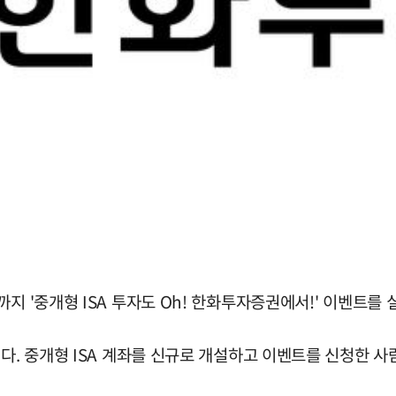
지 '중개형 ISA 투자도 Oh! 한화투자증권에서!' 이벤트를 
다. 중개형 ISA 계좌를 신규로 개설하고 이벤트를 신청한 사