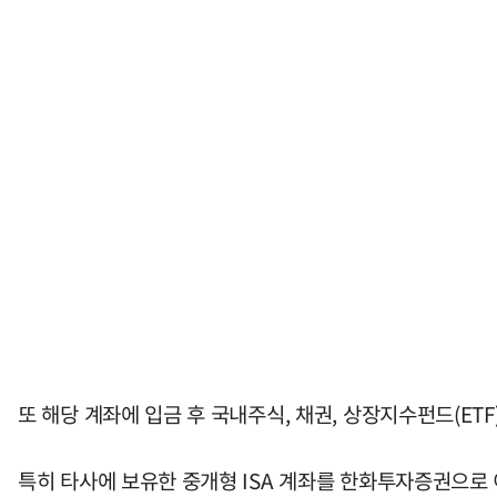
또 해당 계좌에 입금 후 국내주식, 채권, 상장지수펀드(ET
특히 타사에 보유한 중개형 ISA 계좌를 한화투자증권으로