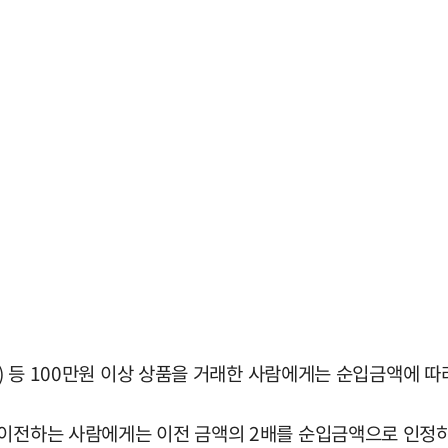
F) 등 100만원 이상 상품을 거래한 사람에게는 순입금액에 
 이전하는 사람에게는 이전 금액의 2배를 순입금액으로 인정