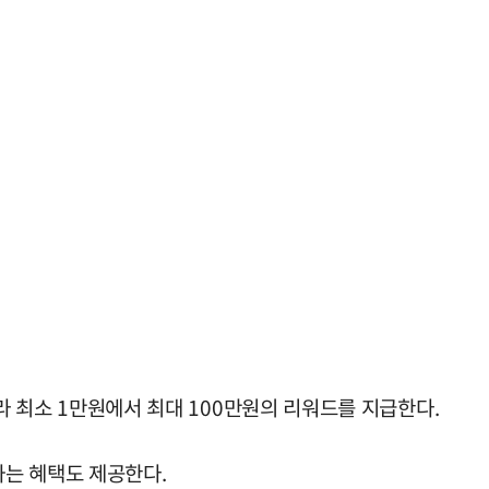
따라 최소 1만원에서 최대 100만원의 리워드를 지급한다.
하는 혜택도 제공한다.