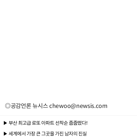
◎공감언론 뉴시스
chewoo@newsis.com