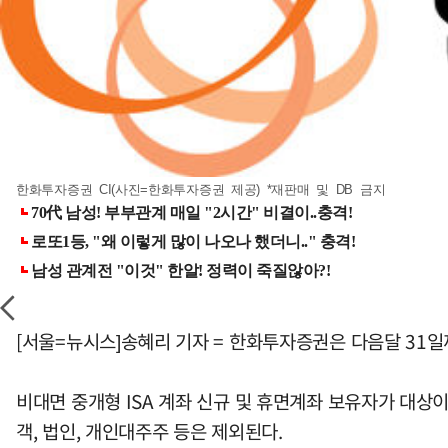
한화투자증권 CI(사진=한화투자증권 제공) *재판매 및 DB 금지
[서울=뉴시스]송혜리 기자 = 한화투자증권은 다음달 31일까
비대면 중개형 ISA 계좌 신규 및 휴면계좌 보유자가 대상이
객, 법인, 개인대주주 등은 제외된다.