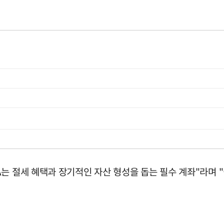
는 절세 혜택과 장기적인 자산 형성을 돕는 필수 계좌"라며 