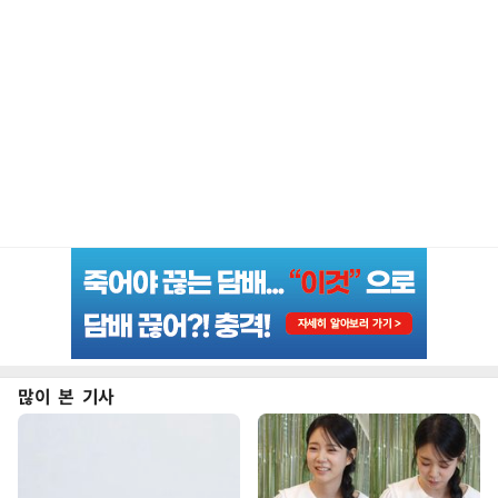
많이 본 기사