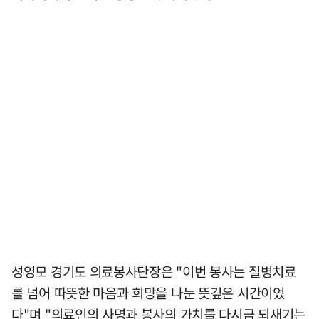
성영모 경기도 의료봉사단장은 "이번 봉사는 질병치료
를 넘어 따뜻한 마음과 희망을 나눈 뜻깊은 시간이었
다"며 "의료인의 사명과 봉사의 가치를 다시금 되새기는