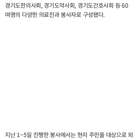
경기도한의사회, 경기도약사회, 경기도간호사회 등 60
여명의 다양한 의료진과 봉사자로 구성됐다.
지난 1~5일 진행한 봉사에서는 현지 주민을 대상으로 외