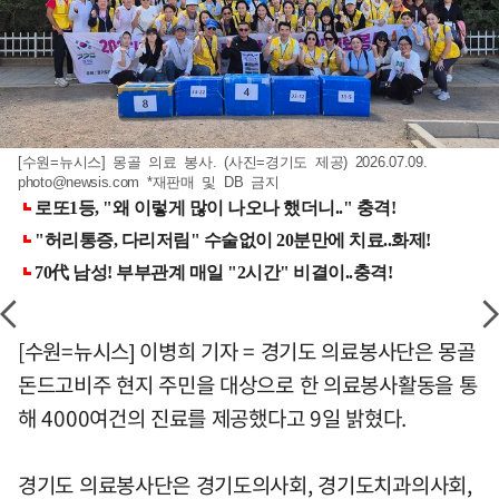
[수원=뉴시스] 몽골 의료 봉사. (사진=경기도 제공) 2026.07.09.
photo@newsis.com
*재판매 및 DB 금지
[수원=뉴시스] 이병희 기자 = 경기도 의료봉사단은 몽골
돈드고비주 현지 주민을 대상으로 한 의료봉사활동을 통
해 4000여건의 진료를 제공했다고 9일 밝혔다.
경기도 의료봉사단은 경기도의사회, 경기도치과의사회,