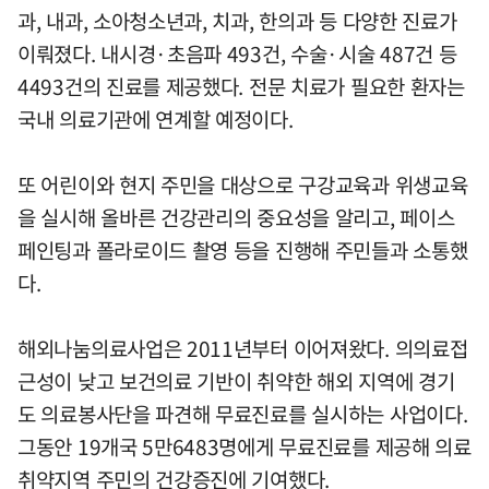
과, 내과, 소아청소년과, 치과, 한의과 등 다양한 진료가
이뤄졌다. 내시경·초음파 493건, 수술·시술 487건 등
4493건의 진료를 제공했다. 전문 치료가 필요한 환자는
국내 의료기관에 연계할 예정이다.
또 어린이와 현지 주민을 대상으로 구강교육과 위생교육
을 실시해 올바른 건강관리의 중요성을 알리고, 페이스
페인팅과 폴라로이드 촬영 등을 진행해 주민들과 소통했
다.
해외나눔의료사업은 2011년부터 이어져왔다. 의의료접
근성이 낮고 보건의료 기반이 취약한 해외 지역에 경기
도 의료봉사단을 파견해 무료진료를 실시하는 사업이다.
그동안 19개국 5만6483명에게 무료진료를 제공해 의료
취약지역 주민의 건강증진에 기여했다.