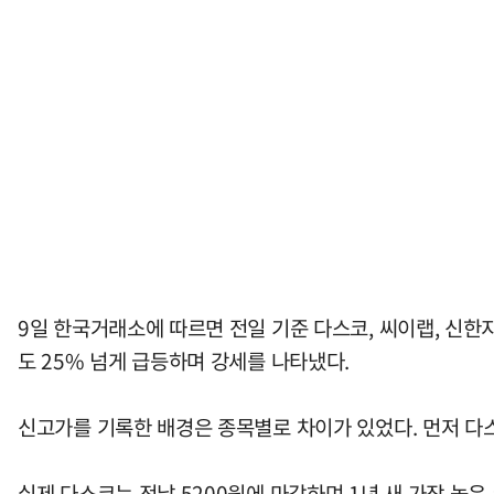
9일 한국거래소에 따르면 전일 기준 다스코, 씨이랩, 신한
도 25% 넘게 급등하며 강세를 나타냈다.
신고가를 기록한 배경은 종목별로 차이가 있었다. 먼저 다
실제 다스코는 전날 5200원에 마감하며 1년 새 가장 높은