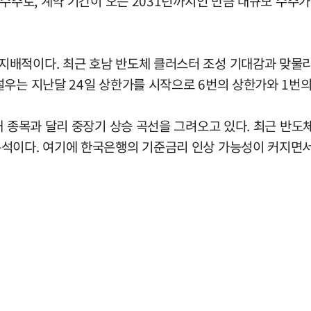
 수주로, 계약 기간이 오는 2031년까지인 만큼 대규모 수
배적이다. 최근 호남 반도체 클러스터 조성 기대감과 맞물리
설우는 지난달 24일 상한가를 시작으로 6번의 상한가와 1번의
개 종목과 달리 중장기 상승 곡선을 그려오고 있다. 최근 반도
석이다. 여기에 한국은행의 기준금리 인상 가능성이 커지면서