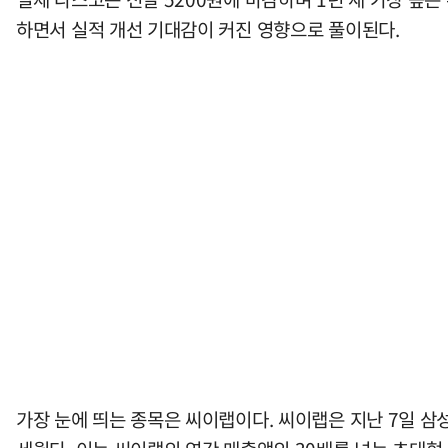
하면서 실적 개선 기대감이 커진 영향으로 풀이된다.
가장 눈에 띄는 종목은 씨이랩이다. 씨이랩은 지난 7일 삼