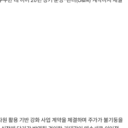
 자원 활용 기반 강화 사업 계약을 체결하며 주가가 불기둥을