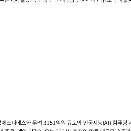
성에스디에스와 무려 3151억원 규모의 인공지능(AI) 컴퓨팅