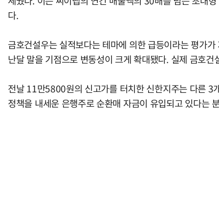
세웠다. 이는 씨이랩의 연간 매출액의 30배를 넘는 초대형
다.
금호건설우는 실적보다는 테마에 의한 급등이라는 평가가 지
난달 말을 기점으로 변동성이 크게 확대됐다. 실제 금호건
전날 11만5800원의 신고가를 터치한 신한지주는 다른 3
정책을 내세운 은행주로 순환매 자금이 유입되고 있다는 분