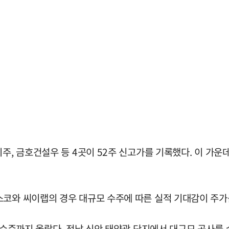
지주, 금호건설우 등 4곳이 52주 신고가를 기록했다. 이 가
스코와 씨이랩의 경우 대규모 수주에 따른 실적 기대감이 주가
 수준까지 올랐다. 전남 신안 태양광 단지에서 대규모 공사를 