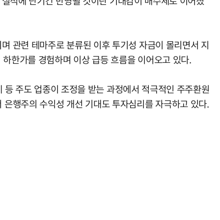
주가 실적에 단기간 반영될 것이란 기대감이 매수세로 이어졌
며 관련 테마주로 분류된 이후 투기성 자금이 몰리면서 지
 하한가를 경험하며 이상 급등 흐름을 이어오고 있다.
체 등 주도 업종이 조정을 받는 과정에서 적극적인 주주환원
 은행주의 수익성 개선 기대도 투자심리를 자극하고 있다.