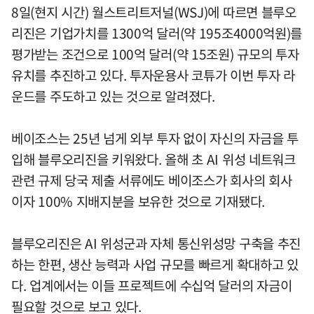
8일(현지 시간) 월스트리트저널(WSJ)에 따르면 블루오
리진은 기업가치를 1300억 달러(약 195조4000억원)를
평가받는 조건으로 100억 달러(약 15조원) 규모의 투자
유치를 추진하고 있다. 투자운용사 코튜가 이번 투자 라
운드를 주도하고 있는 것으로 알려졌다.
베이조스는 25년 넘게 외부 투자 없이 자신의 자금을 투
입해 블루오리진을 키워왔다. 올해 초 AI 위성 네트워크
관련 규제 당국 제출 서류에도 베이조스가 회사의 회사
이자 100% 지배지분을 보유한 것으로 기재됐다.
블루오리진은 AI 위성군과 자체 통신위성망 구축을 추진
하는 한편, 생산 능력과 사업 규모를 빠르게 확대하고 있
다. 업계에서는 이들 프로젝트에 수십억 달러의 자금이
필요할 것으로 보고 있다.