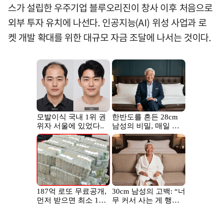
스가 설립한 우주기업 블루오리진이 창사 이후 처음으로
외부 투자 유치에 나선다. 인공지능(AI) 위성 사업과 로
켓 개발 확대를 위한 대규모 자금 조달에 나서는 것이다.