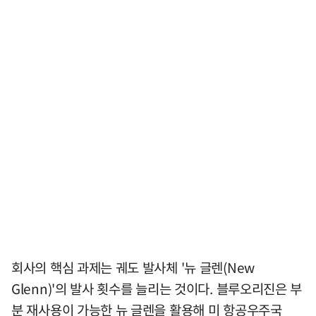
회사의 핵심 과제는 궤도 발사체 '뉴 글렌(New
Glenn)'의 발사 횟수를 늘리는 것이다. 블루오리진은 부
분 재사용이 가능한 뉴 글렌을 활용해 미 항공우주국