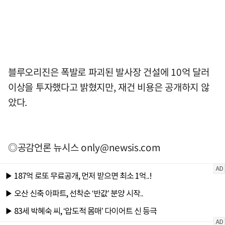
블루오리진은 폭발로 파괴된 발사장 건설에 10억 달러
이상을 투자했다고 밝혔지만, 재건 비용은 공개하지 않
았다.
◎공감언론 뉴시스
only@newsis.com