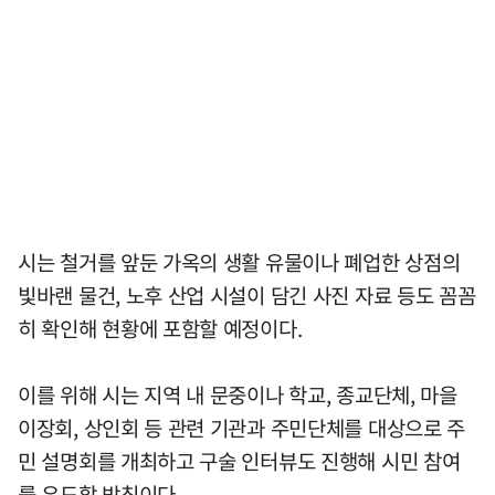
시는 철거를 앞둔 가옥의 생활 유물이나 폐업한 상점의
빛바랜 물건, 노후 산업 시설이 담긴 사진 자료 등도 꼼꼼
히 확인해 현황에 포함할 예정이다.
이를 위해 시는 지역 내 문중이나 학교, 종교단체, 마을
이장회, 상인회 등 관련 기관과 주민단체를 대상으로 주
민 설명회를 개최하고 구술 인터뷰도 진행해 시민 참여
를 유도할 방침이다.