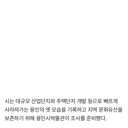
시는 대규모 산업단지와 주택단지 개발 등으로 빠르게
사라져가는 용인의 옛 모습을 기록하고 지역 문화유산을
보존하기 위해 용인시박물관이 조사를 준비했다.