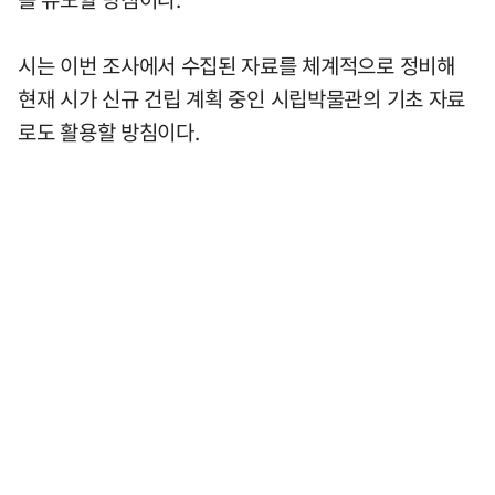
시는 이번 조사에서 수집된 자료를 체계적으로 정비해
현재 시가 신규 건립 계획 중인 시립박물관의 기초 자료
로도 활용할 방침이다.