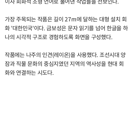
이자 회화적 조형 언어로 풀어낸 작업들을 선보인다.
가장 주목되는 작품은 길이 27m에 달하는 대형 설치 회
화 '대한민국'이다. 금보성은 문자 읽기를 넘어 한글을 하
나의 시각적 구조로 경험하도록 화면을 구성했다.
작품에는 나주의 인견(레이온)을 사용했다. 조선시대 양
잠과 직물 문화의 중심지였던 지역의 역사성을 현대 회
화와 연결하는 시도다.