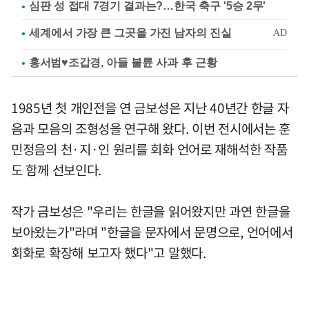
심판 성 접대 7경기 결과는?…한국 축구 '5승 2무'
홍서범♥조갑경, 아들 불륜 사과 후 근황
1985년 첫 개인전을 연 금보성은 지난 40년간 한글 자
음과 모음의 조형성을 연구해 왔다. 이번 전시에서는 훈
민정음의 천·지·인 원리를 회화 언어로 재해석한 작품
도 함께 선보인다.
작가 금보성은 "우리는 한글을 읽어왔지만 과연 한글을
보아왔는가"라며 "한글을 문자에서 문명으로, 언어에서
회화로 확장해 보고자 했다"고 말했다.