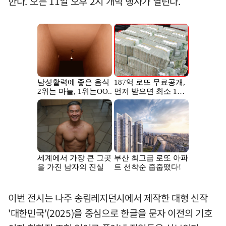
한다. 오는 11일 오후 2시 개막 행사가 열린다.
이번 전시는 나주 송림레지던시에서 제작한 대형 신작
'대한민국'(2025)을 중심으로 한글을 문자 이전의 기호