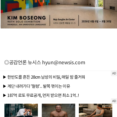
◎공감언론 뉴시스
hyun@newsis.com