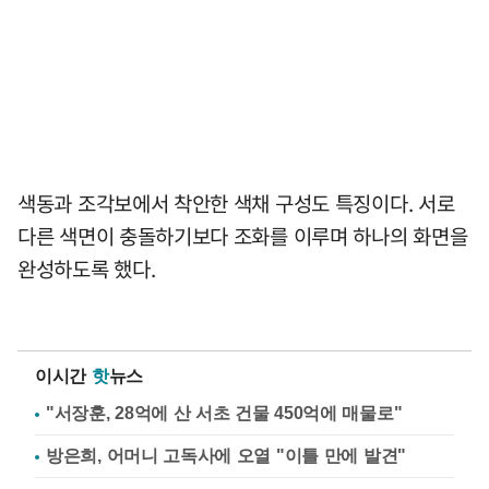
색동과 조각보에서 착안한 색채 구성도 특징이다. 서로
다른 색면이 충돌하기보다 조화를 이루며 하나의 화면을
완성하도록 했다.
이시간
핫
뉴스
"서장훈, 28억에 산 서초 건물 450억에 매물로"
방은희, 어머니 고독사에 오열 "이틀 만에 발견"