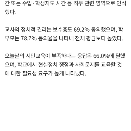
간 또는 수업·학생지도 시간 등 직무 관련 영역으로 인식
했다.
교사의 정치적 권리는 보수층도 69.2% 동의했으며, 학
부모는 78.7% 동의율을 나타내 전체 평균보다 높았다.
오늘날의 시민교육이 부족하다는 응답은 66.0%에 달했
으며, 학교에서 현실정치 쟁점과 사회문제를 교육할 것
에 대한 필요성 요구가 높게 나타났다.