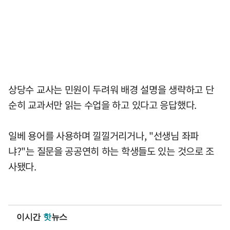
상당수 교사는 민원이 두려워 배경 설명을 생략하고 단
순히 교과서만 읽는 수업을 하고 있다고 응답했다.
일베 용어를 사용하며 낄낄거리거나, "선생님 좌파
냐?"는 질문을 공공연히 하는 학생들도 있는 것으로 조
사됐다.
이시간
핫
뉴스