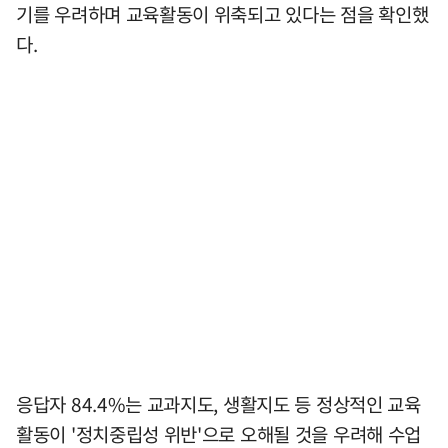
기를 우려하며 교육활동이 위축되고 있다는 점을 확인했
다.
응답자 84.4%는 교과지도, 생활지도 등 정상적인 교육
활동이 '정치중립성 위반'으로 오해될 것을 우려해 수업