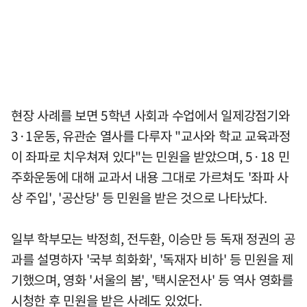
현장 사례를 보면 5학년 사회과 수업에서 일제강점기와
3·1운동, 유관순 열사를 다루자 "교사와 학교 교육과정
이 좌파로 치우쳐져 있다"는 민원을 받았으며, 5·18 민
주화운동에 대해 교과서 내용 그대로 가르쳐도 '좌파 사
상 주입', '공산당' 등 민원을 받은 것으로 나타났다.
일부 학부모는 박정희, 전두환, 이승만 등 독재 정권의 공
과를 설명하자 '국부 희화화', '독재자 비하' 등 민원을 제
기했으며, 영화 '서울의 봄', '택시운전사' 등 역사 영화를
시청한 후 민원을 받은 사례도 있었다.