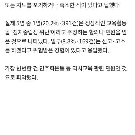
또는 지도를 포기하거나 축소한 적이 있다고 답했다.
실제 5명 중 1명(20.2%·391건)은 정상적인 교육활동
을 '정치중립성 위반'이라고 주장하는 항의나 민원을 받
은 것으로 나타났다. 일부(8.8%·169건)는 신고·고소
를 하겠다고 위협받은 경험이 있다고 응답했다.
가장 빈번한 건 민주화운동 등 역사교육 관련 민원인 것
으로 파악됐다.