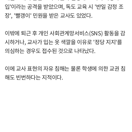
입'이라는 공격을 받았으며, 독도 교육 시 '반일 감정 조
장', '빨갱이' 민원을 받은 교사도 있었다.
이밖에 퇴근 후 개인 사회관계망서비스(SNS) 활동을 감
시하거나, 교사가 입는 옷 색깔을 이유로 '정당 지지'를
의심하는 경우도 접수된 것으로 나타났다.
이에 교사 표현의 자유 침해는 물론 학생에 의한 교권 침
해도 빈번하다는 지적이다.