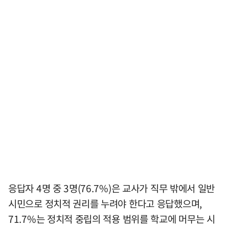
응답자 4명 중 3명(76.7%)은 교사가 직무 밖에서 일반
시민으로 정치적 권리를 누려야 한다고 응답했으며,
71.7%는 정치적 중립의 적용 범위를 학교에 머무는 시