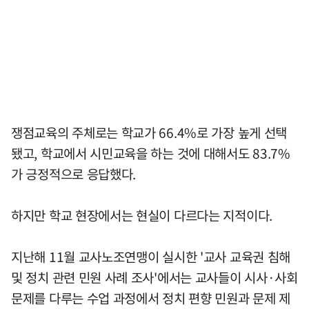
쟁점교육의 주체로는 학교가 66.4%로 가장 높게 선택
됐고, 학교에서 시민교육을 하는 것에 대해서도 83.7%
가 긍정적으로 응답했다.
하지만 학교 현장에서는 현실이 다르다는 지적이다.
지난해 11월 교사노조연맹이 실시한 '교사 교육권 침해
및 정치 관련 민원 사례 조사'에서는 교사들이 시사·사회
문제를 다루는 수업 과정에서 정치 편향 민원과 문제 제