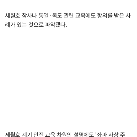
세월호 참사나 통일·독도 관련 교육에도 항의를 받은 사
례가 있는 것으로 파악됐다.
세월호 계기 안전 교육 차원의 설명에도 '좌파 사상 주