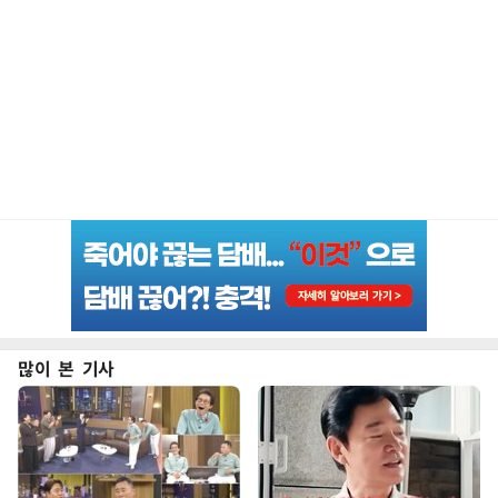
많이 본 기사