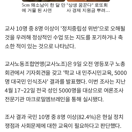
교사 10명 중 8명 이상이 '정치중립성 위반'으로 오해될
것을 우려해 정상적인 수업 또는 지도를 포기하거나 축
소한 적이 있는 것으로 나타났다.
교사노동조합연맹(교사노조)은 9일 오전 영등포구 노총
회관에서 기자회견을 갖고 '학교 내 민주시민교육, 5000
명 대국민 인식조사' 결과를 발표했다. 이번 조사는 지난
4월 17~22일 전국 성인 5000명을 대상으로 여론조사
전문기관 마크로밀엠브레인을 통해 실시됐다.
조사 결과 국민 10명 중 8명 이상(82.4%)은 현실 정치
쟁점과 사회문제에 대한 교육이 필요하다고 판단했다.