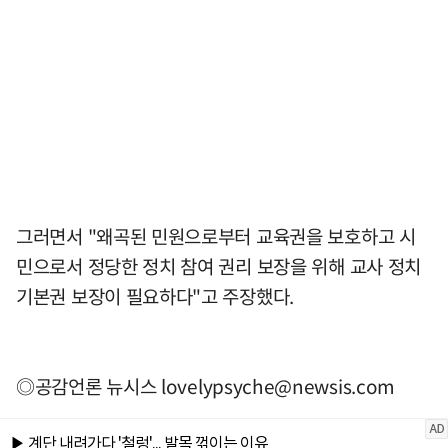
그러면서 "왜곡된 민원으로부터 교육권을 보호하고 시
민으로서 정당한 정치 참여 권리 보장을 위해 교사 정치
기본권 보장이 필요하다"고 주장했다.
◎공감언론 뉴시스
lovelypsyche@newsis.com