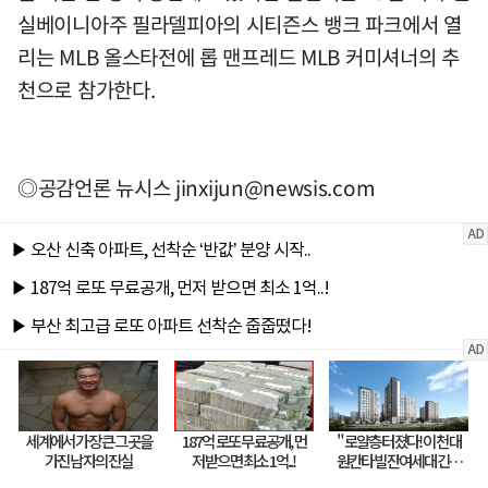
실베이니아주 필라델피아의 시티즌스 뱅크 파크에서 열
리는 MLB 올스타전에 롭 맨프레드 MLB 커미셔너의 추
천으로 참가한다.
◎공감언론 뉴시스
jinxijun@newsis.com