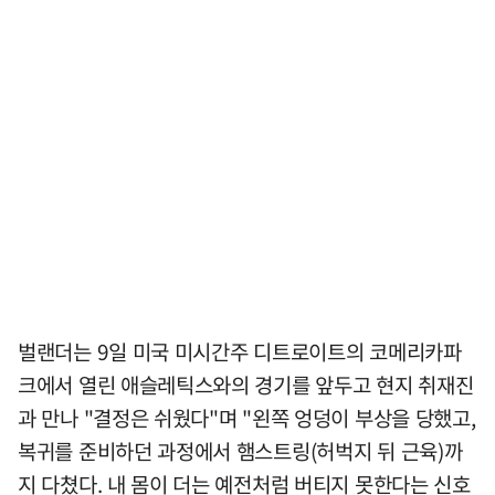
벌랜더는 9일 미국 미시간주 디트로이트의 코메리카파
크에서 열린 애슬레틱스와의 경기를 앞두고 현지 취재진
과 만나 "결정은 쉬웠다"며 "왼쪽 엉덩이 부상을 당했고,
복귀를 준비하던 과정에서 햄스트링(허벅지 뒤 근육)까
지 다쳤다. 내 몸이 더는 예전처럼 버티지 못한다는 신호