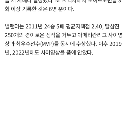
을 세 차례나 달성했다. MLB 역사에서 노히트노런을 3
회 이상 기록한 것은 6명 뿐이다.
벌랜더는 2011년 24승 5패 평균자책점 2.40, 탈삼진
250개의 경이로운 성적을 거두고 아메리칸리그 사이영
상과 최우수선수(MVP)를 동시에 수상했다. 이후 2019
년, 2022년에도 사이영상을 품에 안았다.