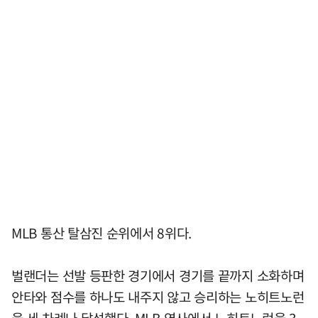
MLB 통산 탈삼진 순위에서 8위다.
벌랜더는 선발 등판한 경기에서 경기를 끝까지 소화하며
안타와 점수를 하나도 내주지 않고 승리하는 노히트노런