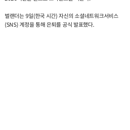
벌랜더는 9일(한국 시간) 자신의 소셜네트워크서비스
(SNS) 계정을 통해 은퇴를 공식 발표했다.