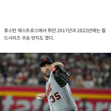
휴스턴 애스트로스에서 뛰던 2017년과 2022년에는 월
드시리즈 우승 반지도 꼈다.