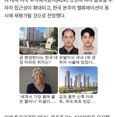
자자 접근성이 확대되고, 한국 본주의 밸류에이션이 동
시에 재평가될 것으로 전망했다.