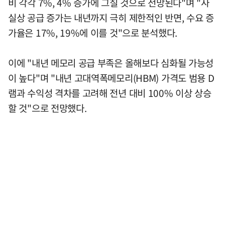
비 각각 7%, 4% 증가에 그칠 것으로 전망된다"며 "사
실상 공급 증가는 내년까지 극히 제한적인 반면, 수요 증
가율은 17%, 19%에 이를 것"으로 분석했다.
이에 "내년 메모리 공급 부족은 올해보다 심화될 가능성
이 높다"며 "내년 고대역폭메모리(HBM) 가격도 범용 D
램과 수익성 격차를 고려해 전년 대비 100% 이상 상승
할 것"으로 전망했다.