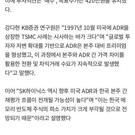
이에 투자의견은 '매수', 목표주가는 420만원을 유지했
다.
강다현 KB증권 연구원은 "1997년 10월 미국에 ADR을
상장한 TSMC 사례는 시사하는 바가 크다"며 "글로벌 투
자자 저변 확대를 기반으로 ADR은 본주 대비 프리미엄
을 형성했고, 이 과정에서 본주와 ADR 간 가격 차이를
활용한 전환 및 차익거래 수요가 지속적으로 발생했
다"고 말했다.
이어 "SK하이닉스 역시 향후 미국 ADR과 한국 본주 간
재평가 흐름이 전개될 가능성이 높다"며 "이는 한국 메
모리 반도체 주식의 희소 가치가 크게 부각될 것으로 전
망되기 때문"이라고 설명했다