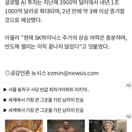
글로벌 AI 투자는 지난해 3900억 달러에서 내년 1조
1000억 달러로 확대되며, 2년 만에 약 3배 이상 증가할
것으로 예상했다.
아울러 "현재 SK하이닉스 주가의 상승 여력은 충분하며,
반도체 랠리는 아직 끝나지 않았다"고 덧붙였다.
◎공감언론 뉴시스
ezmin@newsis.com