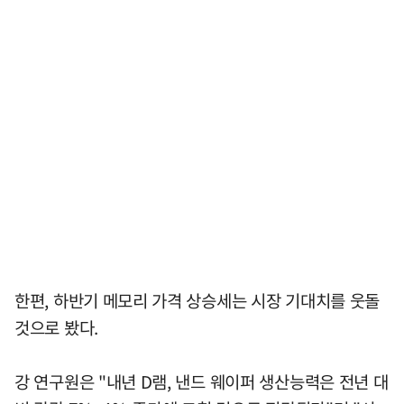
한편, 하반기 메모리 가격 상승세는 시장 기대치를 웃돌
것으로 봤다.
강 연구원은 "내년 D램, 낸드 웨이퍼 생산능력은 전년 대