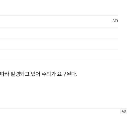
따라 발령되고 있어 주의가 요구된다.