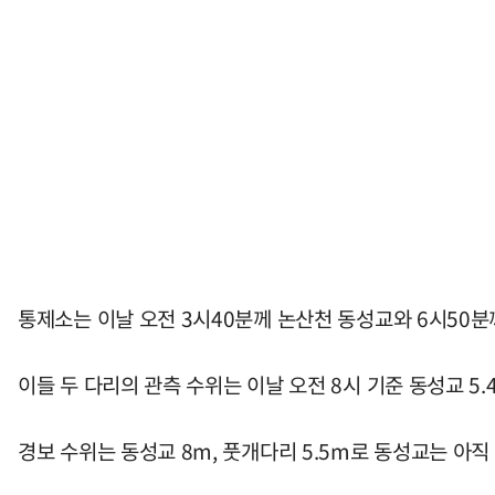
통제소는 이날 오전 3시40분께 논산천 동성교와 6시50분
이들 두 다리의 관측 수위는 이날 오전 8시 기준 동성교 5.
경보 수위는 동성교 8m, 풋개다리 5.5m로 동성교는 아직