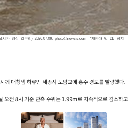
간 영상 갈무리) 2026.07.09.
photo@newsis.com
*재판매 및 DB 금지
6시께 대청댐 하류인 세종시 도암교에 홍수 경보를 발령했다.
날 오전 8시 기준 관측 수위는 1.99m로 지속적으로 감소하고