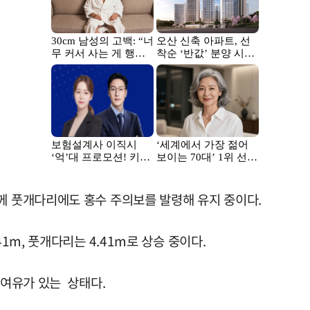
께 풋개다리에도 홍수 주의보를 발령해 유지 중이다.
41m, 풋개다리는 4.41m로 상승 중이다.
 여유가 있는 상태다.