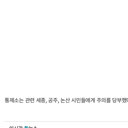
통제소는 관련 세종, 공주, 논산 시민들에게 주의를 당부했