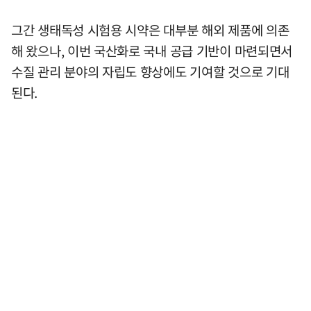
그간 생태독성 시험용 시약은 대부분 해외 제품에 의존
해 왔으나, 이번 국산화로 국내 공급 기반이 마련되면서
수질 관리 분야의 자립도 향상에도 기여할 것으로 기대
된다.