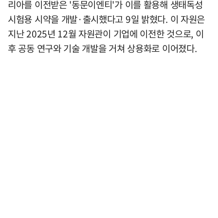
리아를 이전받은 '동문이엔티'가 이를 활용해 생태독성
시험용 시약을 개발·출시했다고 9일 밝혔다. 이 자원은
지난 2025년 12월 자원관이 기업에 이전한 것으로, 이
후 공동 연구와 기술 개발을 거쳐 상용화로 이어졌다.