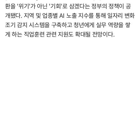
환을 '위기'가 아닌 '기회'로 삼겠다는 정부의 정책이 공
개됐다. 지역 및 업종별 AI 노출 지수를 통해 일자리 변화
조기 감지 시스템을 구축하고 청년에게 실무 역량을 쌓
게 하는 직업훈련 관련 지원도 확대될 전망이다.