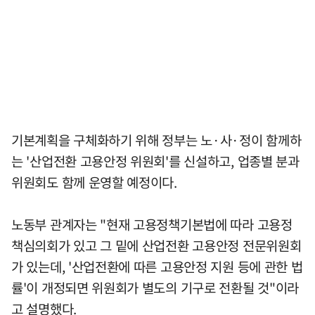
기본계획을 구체화하기 위해 정부는 노·사·정이 함께하
는 '산업전환 고용안정 위원회'를 신설하고, 업종별 분과
위원회도 함께 운영할 예정이다.
노동부 관계자는 "현재 고용정책기본법에 따라 고용정
책심의회가 있고 그 밑에 산업전환 고용안정 전문위원회
가 있는데, '산업전환에 따른 고용안정 지원 등에 관한 법
률'이 개정되면 위원회가 별도의 기구로 전환될 것"이라
고 설명했다.