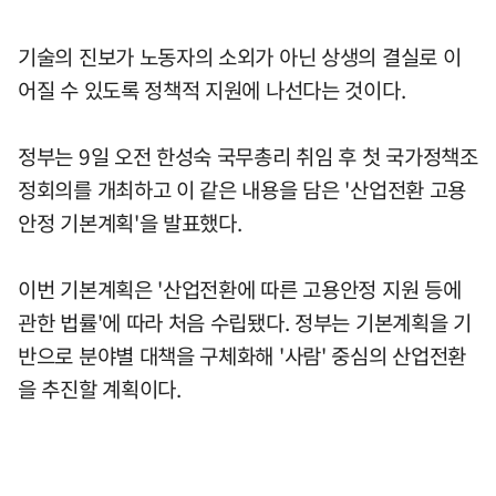
기술의 진보가 노동자의 소외가 아닌 상생의 결실로 이
어질 수 있도록 정책적 지원에 나선다는 것이다.
정부는 9일 오전 한성숙 국무총리 취임 후 첫 국가정책조
정회의를 개최하고 이 같은 내용을 담은 '산업전환 고용
안정 기본계획'을 발표했다.
이번 기본계획은 '산업전환에 따른 고용안정 지원 등에
관한 법률'에 따라 처음 수립됐다. 정부는 기본계획을 기
반으로 분야별 대책을 구체화해 '사람' 중심의 산업전환
을 추진할 계획이다.