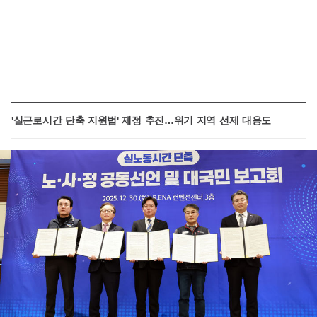
'실근로시간 단축 지원법' 제정 추진…위기 지역 선제 대응도