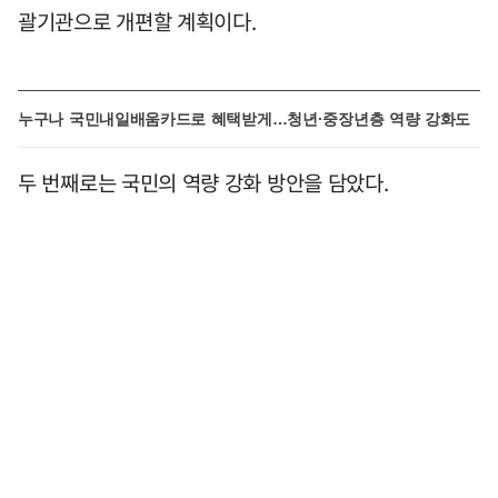
괄기관으로 개편할 계획이다.
누구나 국민내일배움카드로 혜택받게…청년·중장년층 역량 강화도
두 번째로는 국민의 역량 강화 방안을 담았다.