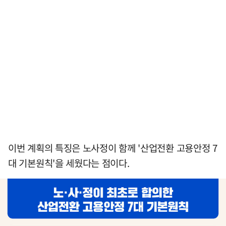
이번 계획의 특징은 노사정이 함께 '산업전환 고용안정 7
대 기본원칙'을 세웠다는 점이다.