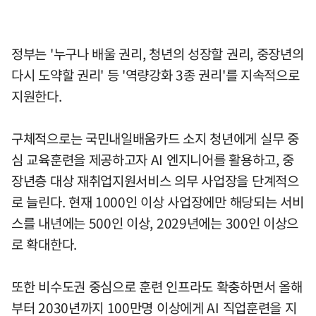
정부는 '누구나 배울 권리, 청년의 성장할 권리, 중장년의
다시 도약할 권리' 등 '역량강화 3종 권리'를 지속적으로
지원한다.
구체적으로는 국민내일배움카드 소지 청년에게 실무 중
심 교육훈련을 제공하고자 AI 엔지니어를 활용하고, 중
장년층 대상 재취업지원서비스 의무 사업장을 단계적으
로 늘린다. 현재 1000인 이상 사업장에만 해당되는 서비
스를 내년에는 500인 이상, 2029년에는 300인 이상으
로 확대한다.
또한 비수도권 중심으로 훈련 인프라도 확충하면서 올해
부터 2030년까지 100만명 이상에게 AI 직업훈련을 지