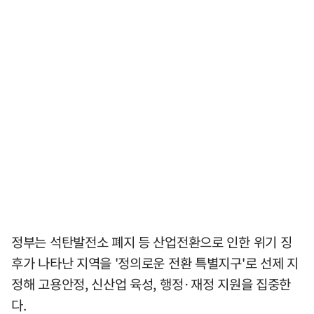
정부는 석탄발전소 폐지 등 산업전환으로 인한 위기 징
후가 나타난 지역을 '정의로운 전환 특별지구'로 선제 지
정해 고용안정, 신산업 육성, 행정·재정 지원을 집중한
다.