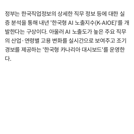
정부는 한국직업정보의 상세한 직무 정보 등에 대한 실
증 분석을 통해 내년 '한국형 AI 노출지수(K-AIOE)'를 개
발한다는 구상이다. 아울러 AI 노출도가 높은 주요 직무
의 산업·연령별 고용 변화를 실시간으로 보여주고 조기
경보를 제공하는 '한국형 카나리아 대시보드'를 운영한
다.