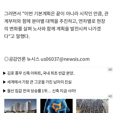
그러면서 "이번 기본계획은 끝이 아니라 시작인 만큼, 관
계부처와 함께 분야별 대책을 추진하고, 연차별로 현장
의 변화를 살펴 노사와 함께 계획을 발전시켜 나가겠
다"고 말했다.
◎공감언론 뉴시스
us06037@newsis.com