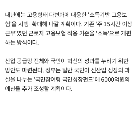
내년에는 고용형태 다변화에 대응한 '소득기반 고용보
험'을 시행·확대해 나갈 계획이다. 기존 '주 15시간 이상
근무'였던 근로자 고용보험 적용 기준을 '소득'으로 개편
하는 방식이다.
산업 공급망 전체와 국민이 혁신의 성과를 누리기 위한
방안도 마련된다. 정부는 일반 국민이 신산업 성장의 과
실을 나누는 '국민참여형 국민성장펀드'에 6000억원의
예산을 추가 조성할 계획이다.