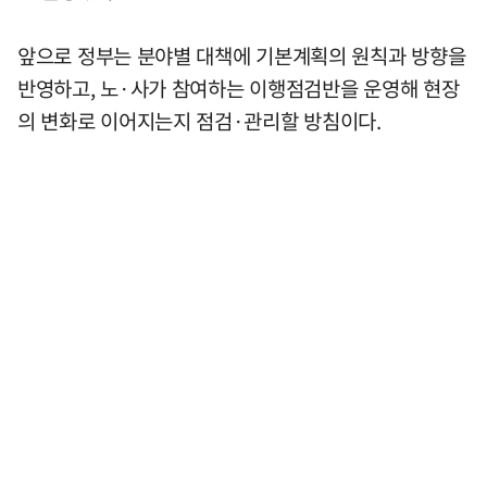
앞으로 정부는 분야별 대책에 기본계획의 원칙과 방향을
반영하고, 노·사가 참여하는 이행점검반을 운영해 현장
의 변화로 이어지는지 점검·관리할 방침이다.