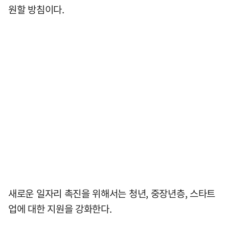
원할 방침이다.
새로운 일자리 촉진을 위해서는 청년, 중장년층, 스타트
업에 대한 지원을 강화한다.